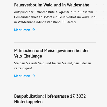
Feuerverbot im Wald und in Waldesnähe
Aufgrund der Gefahrenstufe 4 «gross» gilt in unserem
Gemeindegebiet ab sofort ein Feuerverbot im Wald und
in Waldesnähe (Mindestabstand 50 Meter).
Mehr lesen
Mitmachen und Preise gewinnen bei der
Velo-Challenge
Steigen Sie aufs Velo und helfen Sie mit, den Titel zu
verteidigen!
Mehr lesen
Baupublikation: Hofenstrasse 17, 3032
Hinterkappelen