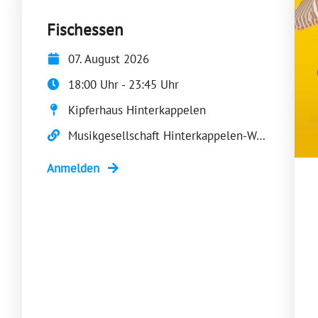
Fischessen
07. August 2026
18:00 Uhr - 23:45 Uhr
Kipferhaus Hinterkappelen
Musikgesellschaft Hinterkappelen-Wohlen (MGHW)
Anmelden