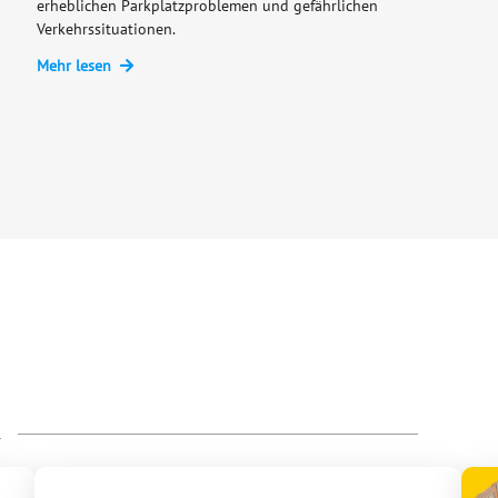
erheblichen Parkplatzproblemen und gefährlichen
Verkehrssituationen.
Mehr lesen
R