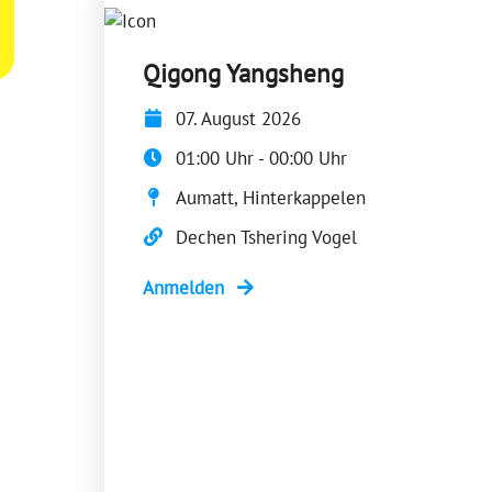
Qigong Yangsheng
07. August 2026
01:00 Uhr - 00:00 Uhr
Aumatt, Hinterkappelen
Dechen Tshering Vogel
Anmelden