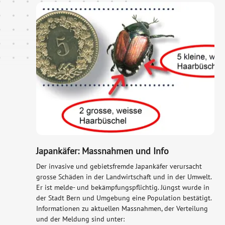
Japankäfer: Massnahmen und Info
Der invasive und gebietsfremde Japankäfer verursacht
grosse Schäden in der Landwirtschaft und in der Umwelt.
Er ist melde- und bekämpfungspflichtig. Jüngst wurde in
der Stadt Bern und Umgebung eine Population bestätigt.
Informationen zu aktuellen Massnahmen, der Verteilung
und der Meldung sind unter: