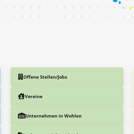
Offene Stellen/Jobs
Vereine
Unternehmen in Wohlen