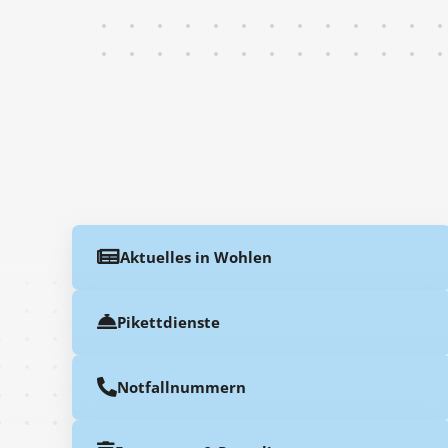
Aktuelles in Wohlen
Pikettdienste
Notfallnummern