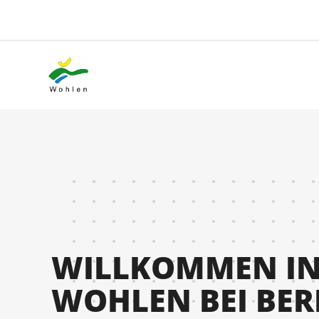
WILLKOMMEN I
WOHLEN BEI BE