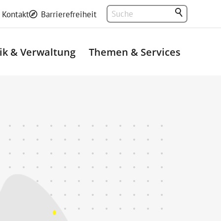
Kontakt
Barrierefreiheit
tik & Verwaltung
Themen & Services