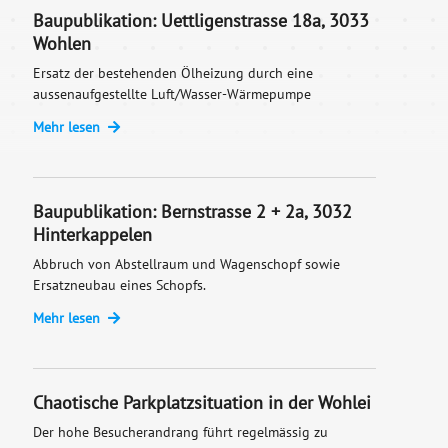
Baupublikation: Uettligenstrasse 18a, 3033
Wohlen
Ersatz der bestehenden Ölheizung durch eine
aussenaufgestellte Luft/Wasser-Wärmepumpe
Mehr lesen
Baupublikation: Bernstrasse 2 + 2a, 3032
Hinterkappelen
Abbruch von Abstellraum und Wagenschopf sowie
Ersatzneubau eines Schopfs.
Mehr lesen
Chaotische Parkplatzsituation in der Wohlei
Der hohe Besucherandrang führt regelmässig zu