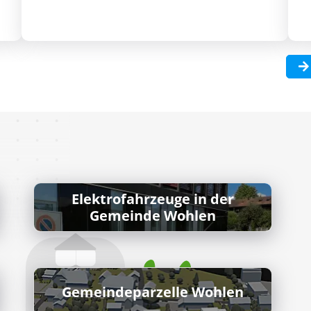
Elektrofahrzeuge in der
Gemeinde Wohlen
Gemeindeparzelle Wohlen