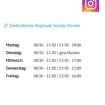
Telefondienste Regionale Soziale Dienste
Montag:
08:30 - 11:30 | 13:30 - 18:00
Dienstag:
08:30 - 11:30 | geschlossen
Mittwoch:
08:30 - 11:30 | 13:30 - 17:00
Donnerstag:
08:30 - 11:30 | 13:30 - 17:00
Freitag:
08:30 - 11:30 | 13:30 - 16:00