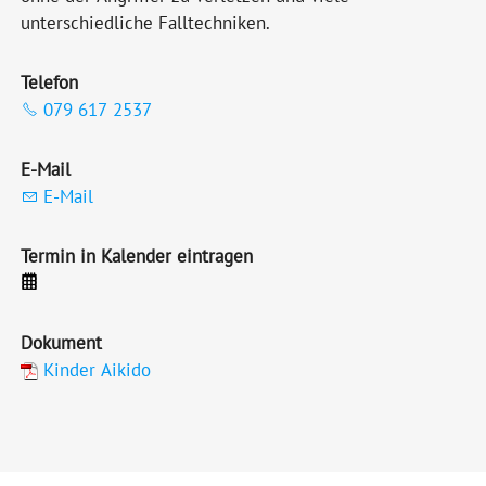
unterschiedliche Falltechniken.
Telefon
079 617 2537
E-Mail
E-Mail
Termin in Kalender eintragen
Dokument
Kinder Aikido