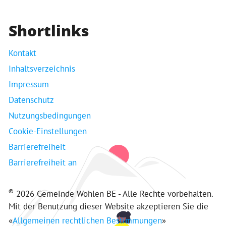
Shortlinks
Kontakt
Inhaltsverzeichnis
Impressum
Datenschutz
Nutzungsbedingungen
Cookie-Einstellungen
Barrierefreiheit
Barrierefreiheit an
©
2026 Gemeinde Wohlen BE - Alle Rechte vorbehalten.
Mit der Benutzung dieser Website akzeptieren Sie die
«
Allgemeinen rechtlichen Bestimmungen
»