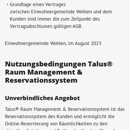
Grundlage eines Vertrages
zwischen Einwohnergemeinde Wohlen und dem
Kunden sind immer die zum Zeitpunkt des
Vertragsabschlusses gültigen AGB.
Einwohnergemeinde Wohlen, im August 2023
Nutzungsbedingungen Talus®
Raum Management &
Reservationssystem
Unverbindliches Angebot
Talus® Raum Management & Reservationssystem ist das
Reservationssystem des Kunden und ermöglicht die
Online-Reservierung von Räumlichkeiten zu den