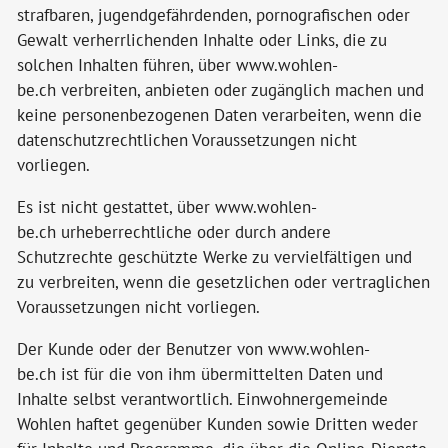
strafbaren, jugendgefährdenden, pornografischen oder
Gewalt verherrlichenden Inhalte oder Links, die zu
solchen Inhalten führen, über www.wohlen-
be.ch verbreiten, anbieten oder zugänglich machen und
keine personenbezogenen Daten verarbeiten, wenn die
datenschutzrechtlichen Voraussetzungen nicht
vorliegen.
Es ist nicht gestattet, über www.wohlen-
be.ch urheberrechtliche oder durch andere
Schutzrechte geschützte Werke zu vervielfältigen und
zu verbreiten, wenn die gesetzlichen oder vertraglichen
Voraussetzungen nicht vorliegen.
Der Kunde oder der Benutzer von www.wohlen-
be.ch ist für die von ihm übermittelten Daten und
Inhalte selbst verantwortlich. Einwohnergemeinde
Wohlen haftet gegenüber Kunden sowie Dritten weder