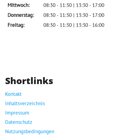
Mittwoch:
08:30 - 11:30 | 13:30 - 17:00
Donnerstag:
08:30 - 11:30 | 13:30 - 17:00
Freitag:
08:30 - 11:30 | 13:30 - 16:00
Shortlinks
Kontakt
Inhaltsverzeichnis
Impressum
Datenschutz
Nutzungsbedingungen