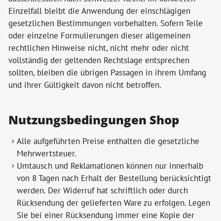
Einzelfall bleibt die Anwendung der einschlägigen
gesetzlichen Bestimmungen vorbehalten. Sofern Teile
oder einzelne Formulierungen dieser allgemeinen
rechtlichen Hinweise nicht, nicht mehr oder nicht
vollständig der geltenden Rechtslage entsprechen
sollten, bleiben die übrigen Passagen in ihrem Umfang
und ihrer Gültigkeit davon nicht betroffen.
Nutzungsbedingungen Shop
Alle aufgeführten Preise enthalten die gesetzliche
Mehrwertsteuer.
Umtausch und Reklamationen können nur innerhalb
von 8 Tagen nach Erhalt der Bestellung berücksichtigt
werden. Der Widerruf hat schriftlich oder durch
Rücksendung der gelieferten Ware zu erfolgen. Legen
Sie bei einer Rücksendung immer eine Kopie der