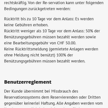
rechtskräftig. Von der Re-servation kann unter folgenden
Bedingungen zurückgetreten werden:
Rücktritt bis zu 10 Tage vor dem Anlass: Es werden
keine Gebühren erhoben.
Rücktritt weniger als 10 Tage vor dem Anlass: 50% der
Benützungsgebühren müssen bezahlt werden sowie
eine Bearbeitungsgebühr von CHF 50.00.
Keine Rücktrittsmeldung (gemietete Anlagen werden
ohne Meldung nicht benützt) 100% der
Benützungsgebühren müssen bezahlt werden.
Benutzerreglement
Der Kunde übernimmt bei Missbrauch des
Reservationssystems dem Reservierenden oder Dritten
gegenüber keinerlei Haftung. Alle Angaben werden vom