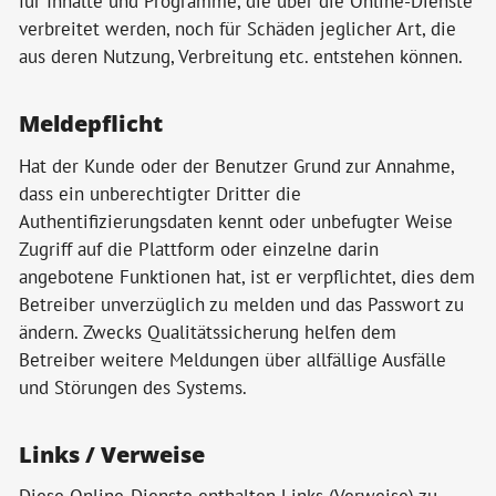
für Inhalte und Programme, die über die Online-Dienste
verbreitet werden, noch für Schäden jeglicher Art, die
aus deren Nutzung, Verbreitung etc. entstehen können.
Meldepflicht
Hat der Kunde oder der Benutzer Grund zur Annahme,
dass ein unberechtigter Dritter die
Authentifizierungsdaten kennt oder unbefugter Weise
Zugriff auf die Plattform oder einzelne darin
angebotene Funktionen hat, ist er verpflichtet, dies dem
Betreiber unverzüglich zu melden und das Passwort zu
ändern. Zwecks Qualitätssicherung helfen dem
Betreiber weitere Meldungen über allfällige Ausfälle
und Störungen des Systems.
Links / Verweise