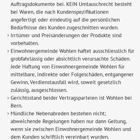
Auftragsdokumente bei. KEIN Umtauschrecht besteht
bei Waren, die nach Kundenspezifikationen
angefertigt oder eindeutig auf die persönlichen
Bedürfnisse des Kunden zugeschnitten wurden.
Irrtümer und Preisänderungen der Produkte sind
vorbehalten.
Einwohnergemeinde Wohlen haftet ausschliesslich für
grobfahrlässig oder absichtlich verursachte Schäden.
Jede Haftung von Einwohnergemeinde Wohlen für
mittelbare, indirekte oder Folgeschäden, entgangener
Gewinn, Verdienstausfall wird, soweit gesetzlich
zulässig, ausgeschlossen.
Gerichtsstand beider Vertragsparteien ist Wohlen bei
Bern.
Mündliche Nebenabreden bestehen nicht;
abweichende Regelungen haben nur dann Geltung,
wenn sie zwischen Einwohnergemeinde Wohlen und
dem Kunden schriftlich vereinbart wurden.