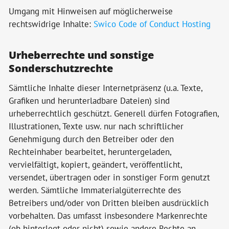
Umgang mit Hinweisen auf möglicherweise
rechtswidrige Inhalte:
Swico Code of Conduct Hosting
Urheberrechte und sonstige
Sonderschutzrechte
Sämtliche Inhalte dieser Internetpräsenz (u.a. Texte,
Grafiken und herunterladbare Dateien) sind
urheberrechtlich geschützt. Generell dürfen Fotografien,
Illustrationen, Texte usw. nur nach schriftlicher
Genehmigung durch den Betreiber oder den
Rechteinhaber bearbeitet, heruntergeladen,
vervielfältigt, kopiert, geändert, veröffentlicht,
versendet, übertragen oder in sonstiger Form genutzt
werden. Sämtliche Immaterialgüterrechte des
Betreibers und/oder von Dritten bleiben ausdrücklich
vorbehalten. Das umfasst insbesondere Markenrechte
(ob hinterlegt oder nicht) sowie andere Rechte an