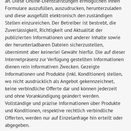
an. Diese Online-Dienstleistungen ermöglichen Ihnen
Formulare auszufüllen, auszudrucken, herunterzuladen
und diese ausgefüllt elektronisch den zuständigen
Stellen einzureichen. Der Betreiber ist bestrebt, die
Zuverlässigkeit, Richtigkeit und Aktualität der
publizierten Informationen und anderer Inhalte sowie
der herunterladbaren Dateien sicherzustellen,
übernimmt aber keinerlei Gewähr hierfür. Die auf dieser
Internetpräsenz zur Verfügung gestellten Informationen
dienen rein informativen Zwecken. Gezeigte
Informationen und Produkte (inkl. Konditionen) stellen,
wo nicht ausdrücklich als Angebot gekennzeichnet,
keine verbindliche Offerte dar und können jederzeit
und ohne Vorankündigung geändert werden.
Vollständige und präzise Informationen über Produkte
und Konditionen, respektive rechtlich verbindliche
Offerten, werden nur auf Einzelanfrage hin erteilt oder
abgegeben.