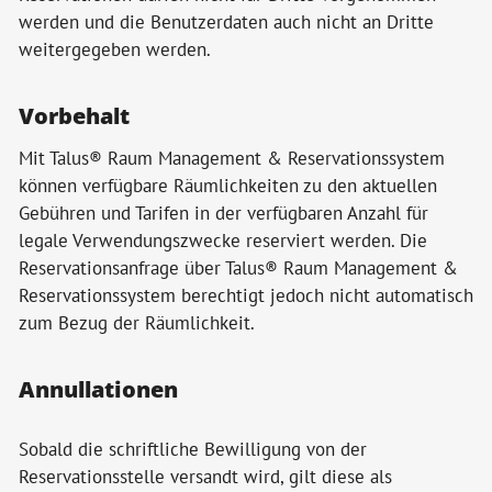
werden und die Benutzerdaten auch nicht an Dritte
weitergegeben werden.
Vorbehalt
Mit Talus® Raum Management & Reservationssystem
können verfügbare Räumlichkeiten zu den aktuellen
Gebühren und Tarifen in der verfügbaren Anzahl für
legale Verwendungszwecke reserviert werden. Die
Reservationsanfrage über Talus® Raum Management &
Reservationssystem berechtigt jedoch nicht automatisch
zum Bezug der Räumlichkeit.
Annullationen
Sobald die schriftliche Bewilligung von der
Reservationsstelle versandt wird, gilt diese als