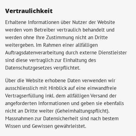
Vertraulichkeit
Erhaltene Informationen über Nutzer der Website
werden vom Betreiber vertraulich behandelt und
werden ohne Ihre Zustimmung nicht an Dritte
weitergeben. Im Rahmen einer allfälligen
Auftragsdatenverarbeitung durch externe Dienstleister
sind diese vertraglich zur Einhaltung des
Datenschutzgesetzes verpflichtet.
Über die Website erhobene Daten verwenden wir
ausschliesslich mit Hinblick auf eine einwandfreie
Vertragserfüllung inkl. dem allfälligen Versand der
angeforderten Informationen und geben sie ebenfalls
nicht an Dritte weiter (Geheimhaltungspflicht).
Massnahmen zur Datensicherheit sind nach bestem
Wissen und Gewissen gewährleistet.