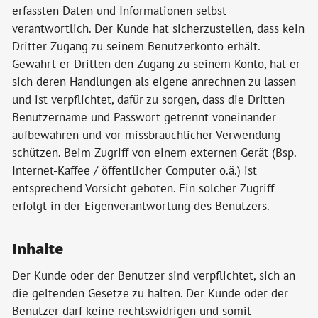
erfassten Daten und Informationen selbst
verantwortlich. Der Kunde hat sicherzustellen, dass kein
Dritter Zugang zu seinem Benutzerkonto erhält.
Gewährt er Dritten den Zugang zu seinem Konto, hat er
sich deren Handlungen als eigene anrechnen zu lassen
und ist verpflichtet, dafür zu sorgen, dass die Dritten
Benutzername und Passwort getrennt voneinander
aufbewahren und vor missbräuchlicher Verwendung
schützen. Beim Zugriff von einem externen Gerät (Bsp.
Internet-Kaffee / öffentlicher Computer o.ä.) ist
entsprechend Vorsicht geboten. Ein solcher Zugriff
erfolgt in der Eigenverantwortung des Benutzers.
Inhalte
Der Kunde oder der Benutzer sind verpflichtet, sich an
die geltenden Gesetze zu halten. Der Kunde oder der
Benutzer darf keine rechtswidrigen und somit