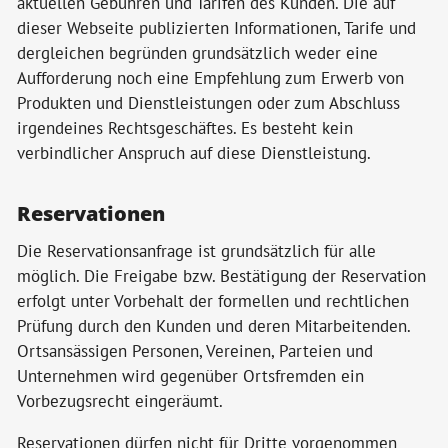
aktuellen Gebühren und Tarifen des Kunden. Die auf
dieser Webseite publizierten Informationen, Tarife und
dergleichen begründen grundsätzlich weder eine
Aufforderung noch eine Empfehlung zum Erwerb von
Produkten und Dienstleistungen oder zum Abschluss
irgendeines Rechtsgeschäftes. Es besteht kein
verbindlicher Anspruch auf diese Dienstleistung.
Reservationen
Die Reservationsanfrage ist grundsätzlich für alle
möglich. Die Freigabe bzw. Bestätigung der Reservation
erfolgt unter Vorbehalt der formellen und rechtlichen
Prüfung durch den Kunden und deren Mitarbeitenden.
Ortsansässigen Personen, Vereinen, Parteien und
Unternehmen wird gegenüber Ortsfremden ein
Vorbezugsrecht eingeräumt.
Reservationen dürfen nicht für Dritte vorgenommen