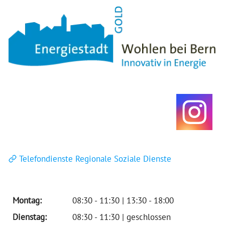
Telefondienste Regionale Soziale Dienste
Montag:
08:30 - 11:30 | 13:30 - 18:00
Dienstag:
08:30 - 11:30 | geschlossen