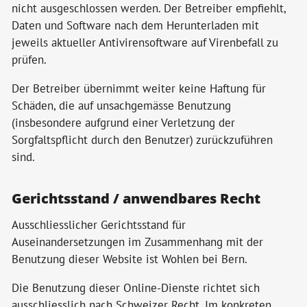
nicht ausgeschlossen werden. Der Betreiber empfiehlt,
Daten und Software nach dem Herunterladen mit
jeweils aktueller Antivirensoftware auf Virenbefall zu
prüfen.
Der Betreiber übernimmt weiter keine Haftung für
Schäden, die auf unsachgemässe Benutzung
(insbesondere aufgrund einer Verletzung der
Sorgfaltspflicht durch den Benutzer) zurückzuführen
sind.
Gerichtsstand / anwendbares Recht
Ausschliesslicher Gerichtsstand für
Auseinandersetzungen im Zusammenhang mit der
Benutzung dieser Website ist Wohlen bei Bern.
Die Benutzung dieser Online-Dienste richtet sich
ausschliesslich nach Schweizer Recht. Im konkreten