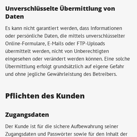
Unverschlüsselte Übermittlung von
Daten
Es kann nicht garantiert werden, dass Informationen
oder persönliche Daten, die mittels unverschlüsselter
Online-Formulare, E-Mails oder FTP-Uploads
übermittelt werden, nicht von Unberechtigten
eingesehen oder verändert werden können. Eine solche
Übermittlung erfolgt grundsätzlich auf eigene Gefahr
und ohne jegliche Gewährleistung des Betreibers.
Pflichten des Kunden
Zugangsdaten
Der Kunde ist für die sichere Aufbewahrung seiner
Zugangsdaten und Passwörter sowie für den Inhalt der