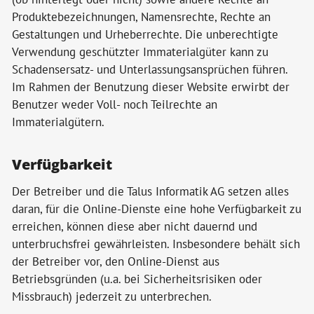
Produktebezeichnungen, Namensrechte, Rechte an
Gestaltungen und Urheberrechte. Die unberechtigte
Verwendung geschützter Immaterialgüter kann zu
Schadensersatz- und Unterlassungsansprüchen führen.
Im Rahmen der Benutzung dieser Website erwirbt der
Benutzer weder Voll- noch Teilrechte an
Immaterialgütern.
Verfügbarkeit
Der Betreiber und die Talus Informatik AG setzen alles
daran, für die Online-Dienste eine hohe Verfügbarkeit zu
erreichen, können diese aber nicht dauernd und
unterbruchsfrei gewährleisten. Insbesondere behält sich
der Betreiber vor, den Online-Dienst aus
Betriebsgründen (u.a. bei Sicherheitsrisiken oder
Missbrauch) jederzeit zu unterbrechen.