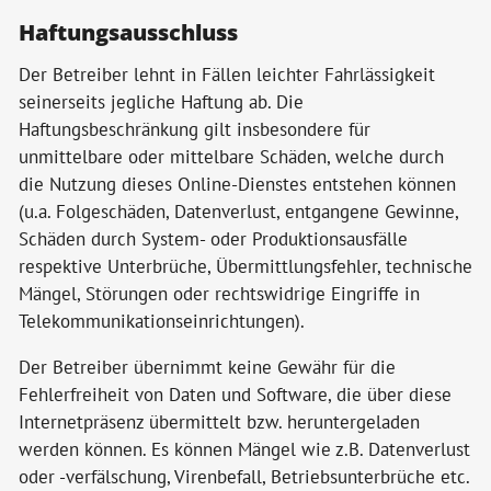
Haftungsausschluss
Der Betreiber lehnt in Fällen leichter Fahrlässigkeit
seinerseits jegliche Haftung ab. Die
Haftungsbeschränkung gilt insbesondere für
unmittelbare oder mittelbare Schäden, welche durch
die Nutzung dieses Online-Dienstes entstehen können
(u.a. Folgeschäden, Datenverlust, entgangene Gewinne,
Schäden durch System- oder Produktionsausfälle
respektive Unterbrüche, Übermittlungsfehler, technische
Mängel, Störungen oder rechtswidrige Eingriffe in
Telekommunikationseinrichtungen).
Der Betreiber übernimmt keine Gewähr für die
Fehlerfreiheit von Daten und Software, die über diese
Internetpräsenz übermittelt bzw. heruntergeladen
werden können. Es können Mängel wie z.B. Datenverlust
oder -verfälschung, Virenbefall, Betriebsunterbrüche etc.