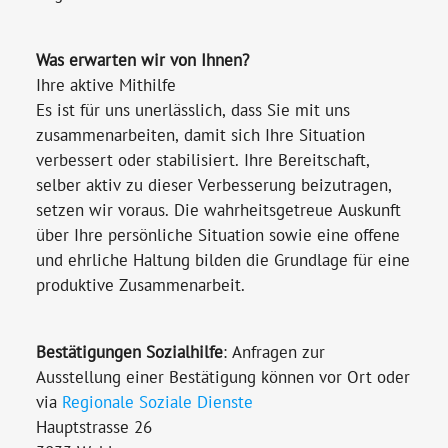
Was erwarten wir von Ihnen?
Ihre aktive Mithilfe
Es ist für uns unerlässlich, dass Sie mit uns
zusammenarbeiten, damit sich Ihre Situation
verbessert oder stabilisiert. Ihre Bereitschaft,
selber aktiv zu dieser Verbesserung beizutragen,
setzen wir voraus. Die wahrheitsgetreue Auskunft
über Ihre persönliche Situation sowie eine offene
und ehrliche Haltung bilden die Grundlage für eine
produktive Zusammenarbeit.
Bestätigungen Sozialhilfe
: Anfragen zur
Ausstellung einer Bestätigung können vor Ort oder
via
Regionale Soziale Dienste
Hauptstrasse 26