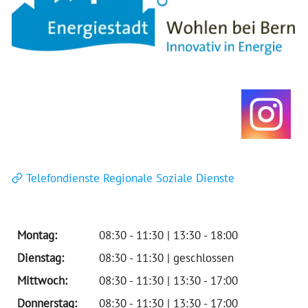
Telefondienste Regionale Soziale Dienste
Montag:
08:30 - 11:30 | 13:30 - 18:00
Dienstag:
08:30 - 11:30 | geschlossen
Mittwoch:
08:30 - 11:30 | 13:30 - 17:00
Donnerstag:
08:30 - 11:30 | 13:30 - 17:00