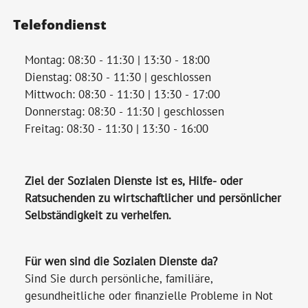
Telefondienst
Montag: 08:30 - 11:30 | 13:30 - 18:00
Dienstag: 08:30 - 11:30 | geschlossen
Mittwoch: 08:30 - 11:30 | 13:30 - 17:00
Donnerstag: 08:30 - 11:30 | geschlossen
Freitag: 08:30 - 11:30 | 13:30 - 16:00
Ziel der Sozialen Dienste ist es, Hilfe- oder
Ratsuchenden zu wirtschaftlicher und persönlicher
Selbständigkeit zu verhelfen.
Für wen sind die Sozialen Dienste da?
Sind Sie durch persönliche, familiäre,
gesundheitliche oder finanzielle Probleme in Not