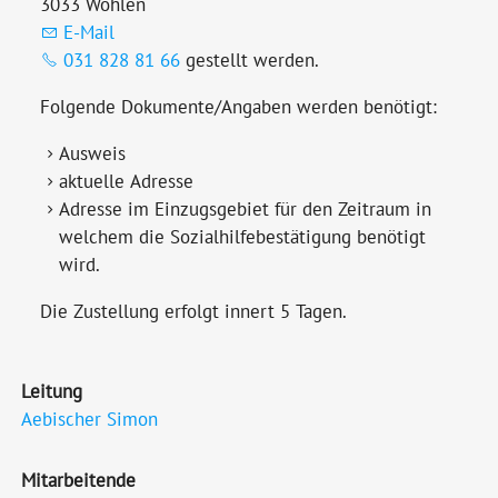
3033 Wohlen
E-Mail
031 828 81 66
gestellt werden.
Folgende Dokumente/Angaben werden benötigt:
Ausweis
aktuelle Adresse
Adresse im Einzugsgebiet für den Zeitraum in
welchem die Sozialhilfebestätigung benötigt
wird.
Die Zustellung erfolgt innert 5 Tagen.
Leitung
Aebischer Simon
Mitarbeitende