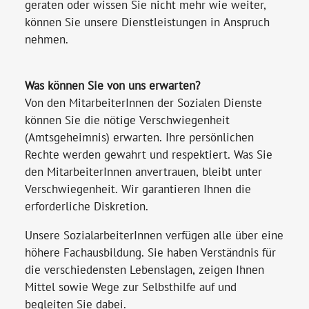
geraten oder wissen Sie nicht mehr wie weiter,
können Sie unsere Dienstleistungen in Anspruch
nehmen.
Was können Sie von uns erwarten?
Von den MitarbeiterInnen der Sozialen Dienste
können Sie die nötige Verschwiegenheit
(Amtsgeheimnis) erwarten. Ihre persönlichen
Rechte werden gewahrt und respektiert. Was Sie
den MitarbeiterInnen anvertrauen, bleibt unter
Verschwiegenheit. Wir garantieren Ihnen die
erforderliche Diskretion.
Unsere SozialarbeiterInnen verfügen alle über eine
höhere Fachausbildung. Sie haben Verständnis für
die verschiedensten Lebenslagen, zeigen Ihnen
Mittel sowie Wege zur Selbsthilfe auf und
begleiten Sie dabei.