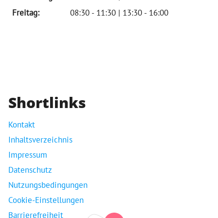
Freitag:
08:30 - 11:30 | 13:30 - 16:00
Shortlinks
Kontakt
Inhaltsverzeichnis
Impressum
Datenschutz
Nutzungsbedingungen
Cookie-Einstellungen
Barrierefreiheit