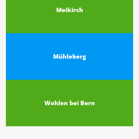
Meikirch
Mühleberg
Wohlen bei Bern