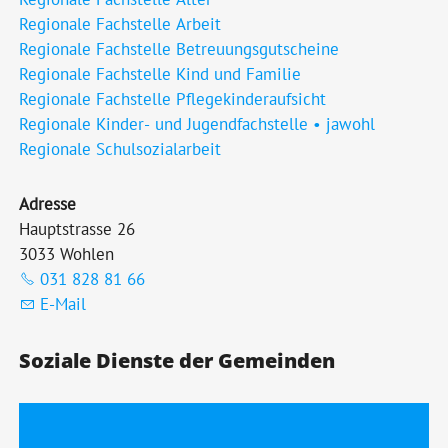
Regionale Fachstelle Arbeit
Regionale Fachstelle Betreuungsgutscheine
Regionale Fachstelle Kind und Familie
Regionale Fachstelle Pflegekinderaufsicht
Regionale Kinder- und Jugendfachstelle • jawohl
Regionale Schulsozialarbeit
Adresse
Hauptstrasse 26
3033 Wohlen
031 828 81 66
E-Mail
Soziale Dienste der Gemeinden