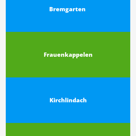
Bremgarten
Frauenkappelen
Kirchlindach