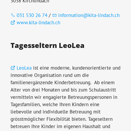
3038 Kirchlindach
031 530 26 74
/
information@kita-lindach.ch
www.kita-lindach.ch
Tagesseltern LeoLea
LeoLea
ist eine moderne, kundenorientierte und
innovative Organisation rund um die
familienergänzende Kinderbetreuung. Ab einem
Alter von drei Monaten und bis zum Schulaustritt
vermitteln wir engagierte Betreuungspersonen in
Tagesfamilien, welche Ihren Kindern eine
liebevolle und individuelle Betreuung mit
grösstmöglicher Flexibilität bieten. Tageseltern
betreuen Ihre Kinder im eigenen Haushalt und