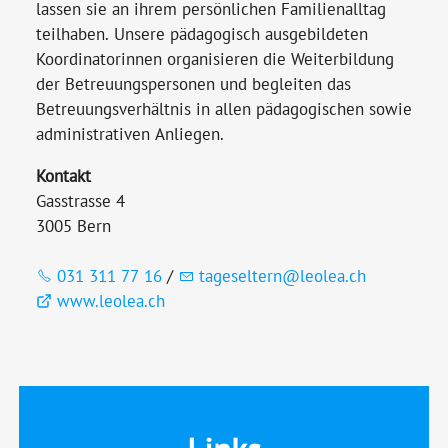
lassen sie an ihrem persönlichen Familienalltag
teilhaben. Unsere pädagogisch ausgebildeten
Koordinatorinnen organisieren die Weiterbildung
der Betreuungspersonen und begleiten das
Betreuungsverhältnis in allen pädagogischen sowie
administrativen Anliegen.
Kontakt
Gasstrasse 4
3005 Bern
031 311 77 16
/
tageseltern@leolea.ch
www.leolea.ch