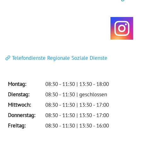
Telefondienste Regionale Soziale Dienste
Montag:
08:30 - 11:30 | 13:30 - 18:00
Dienstag:
08:30 - 11:30 | geschlossen
Mittwoch:
08:30 - 11:30 | 13:30 - 17:00
Donnerstag:
08:30 - 11:30 | 13:30 - 17:00
Freitag:
08:30 - 11:30 | 13:30 - 16:00