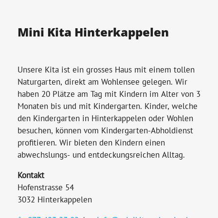
Mini Kita Hinterkappelen
Unsere Kita ist ein grosses Haus mit einem tollen
Naturgarten, direkt am Wohlensee gelegen. Wir
haben 20 Plätze am Tag mit Kindern im Alter von 3
Monaten bis und mit Kindergarten. Kinder, welche
den Kindergarten in Hinterkappelen oder Wohlen
besuchen, können vom Kindergarten-Abholdienst
profitieren. Wir bieten den Kindern einen
abwechslungs- und entdeckungsreichen Alltag.
Kontakt
Hofenstrasse 54
3032 Hinterkappelen