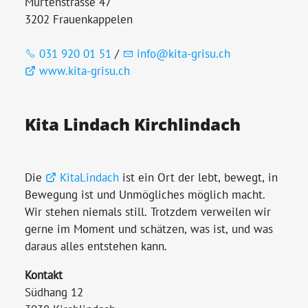
Murtenstrasse 47
3202 Frauenkappelen
031 920 01 51
/
info@kita-grisu.ch
www.kita-grisu.ch
Kita Lindach Kirchlindach
Die
KitaLindach
ist ein Ort der lebt, bewegt, in
Bewegung ist und Unmögliches möglich macht.
Wir stehen niemals still. Trotzdem verweilen wir
gerne im Moment und schätzen, was ist, und was
daraus alles entstehen kann.
Kontakt
Südhang 12