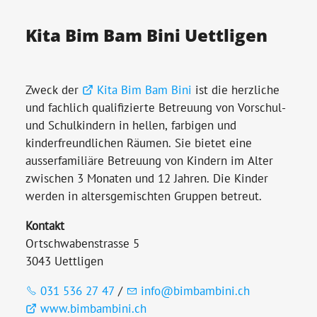
Kita Bim Bam Bini Uettligen
Zweck der
Kita Bim Bam Bini
ist die herzliche
und fachlich qualifizierte Betreuung von Vorschul-
und Schulkindern in hellen, farbigen und
kinderfreundlichen Räumen. Sie bietet eine
ausserfamiliäre Betreuung von Kindern im Alter
zwischen 3 Monaten und 12 Jahren. Die Kinder
werden in altersgemischten Gruppen betreut.
Kontakt
Ortschwabenstrasse 5
3043 Uettligen
031 536 27 47
/
info@bimbambini.ch
www.bimbambini.ch