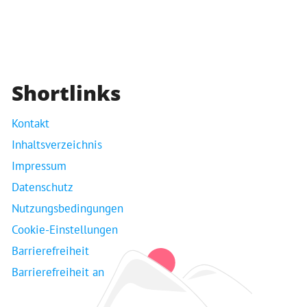
Shortlinks
Kontakt
Inhaltsverzeichnis
Impressum
Datenschutz
Nutzungsbedingungen
Cookie-Einstellungen
Barrierefreiheit
Barrierefreiheit an