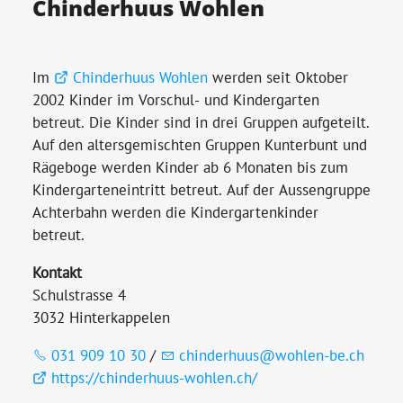
Chinderhuus Wohlen
Im
Chinderhuus Wohlen
werden seit Oktober
2002 Kinder im Vorschul- und Kindergarten
betreut. Die Kinder sind in drei Gruppen aufgeteilt.
Auf den altersgemischten Gruppen Kunterbunt und
Rägeboge werden Kinder ab 6 Monaten bis zum
Kindergarteneintritt betreut. Auf der Aussengruppe
Achterbahn werden die Kindergartenkinder
betreut.
Kontakt
Schulstrasse 4
3032 Hinterkappelen
031 909 10 30
/
chinderhuus@wohlen-be.ch
https://chinderhuus-wohlen.ch/