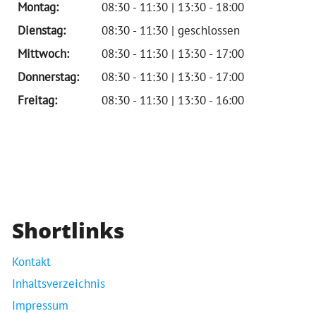
Montag:
08:30 - 11:30 | 13:30 - 18:00
Dienstag:
08:30 - 11:30 | geschlossen
Mittwoch:
08:30 - 11:30 | 13:30 - 17:00
Donnerstag:
08:30 - 11:30 | 13:30 - 17:00
Freitag:
08:30 - 11:30 | 13:30 - 16:00
Shortlinks
Kontakt
Inhaltsverzeichnis
Impressum