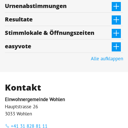
Urnenabstimmungen
Resultate
Stimmlokale & Öffnungszeiten
easyvote
Alle aufklappen
Kontakt
Einwohnergemeinde Wohlen
Hauptstrasse 26
3033 Wohlen
+41 31 828 81 11