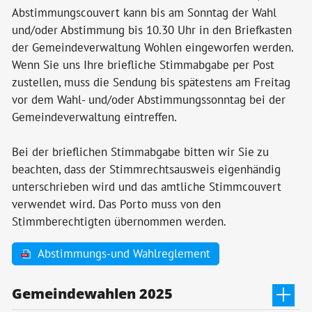
Abstimmungscouvert kann bis am Sonntag der Wahl
Parteien
und/oder Abstimmung bis 10.30 Uhr in den Briefkasten
der Gemeindeverwaltung Wohlen eingeworfen werden.
Wenn Sie uns Ihre briefliche Stimmabgabe per Post
Themen & Services
zustellen, muss die Sendung bis spätestens am Freitag
vor dem Wahl- und/oder Abstimmungssonntag bei der
Gemeindeverwaltung eintreffen.
Bei der brieflichen Stimmabgabe bitten wir Sie zu
beachten, dass der Stimmrechtsausweis eigenhändig
unterschrieben wird und das amtliche Stimmcouvert
verwendet wird. Das Porto muss von den
Stimmberechtigten übernommen werden.
Abstimmungs-und Wahlreglement
Gemeindewahlen 2025