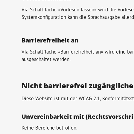
Via Schaltfläche «Vorlesen lassen» wird die Vorles
Systemkonfiguration kann die Sprachausgabe allerd
Barrierefreiheit an
Via Schaltfläche «Barrierefreiheit an» wird eine b
ausgeschaltet werden.
Nicht barrierefrei zugängliche
Diese Website ist mit der WCAG 2.1, Konformitätsst
Unvereinbarkeit mit (Rechtsvorschrif
Keine Bereiche betroffen.