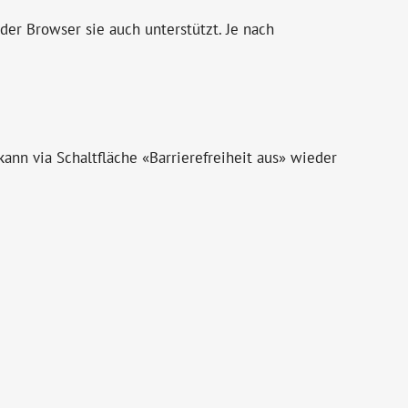
der Browser sie auch unterstützt. Je nach
 kann via Schaltfläche
«Barrierefreiheit aus» wieder