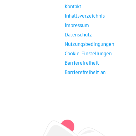
Kontakt
Inhaltsverzeichnis
Impressum
Datenschutz
Nutzungsbedingungen
Cookie-Einstellungen
Barrierefreiheit
Barrierefreiheit an