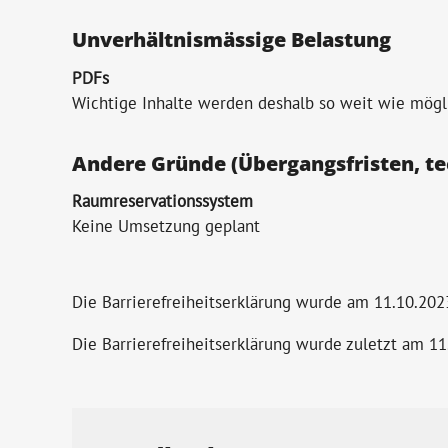
Unverhältnismässige Belastung
PDFs
Wichtige Inhalte werden deshalb so weit wie mögli
Andere Gründe (Übergangsfristen, te
Raumreservationssystem
Keine Umsetzung geplant
Die Barrierefreiheitserklärung wurde am 11.10.202
Die Barrierefreiheitserklärung wurde zuletzt am 11