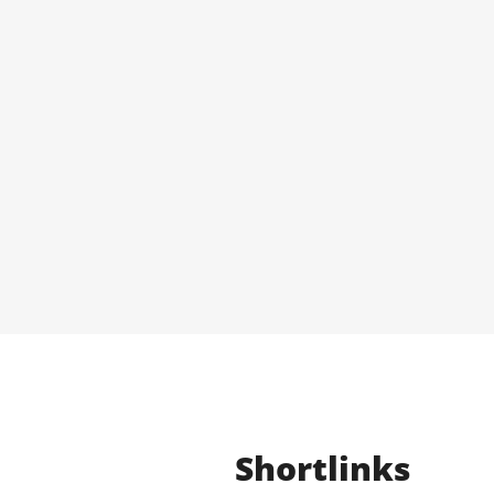
Shortlinks