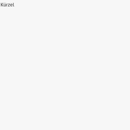
 Kürzel