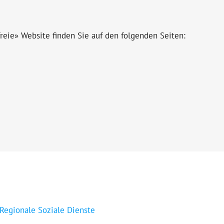
eie» Website finden Sie auf den folgenden Seiten:
 Regionale Soziale Dienste