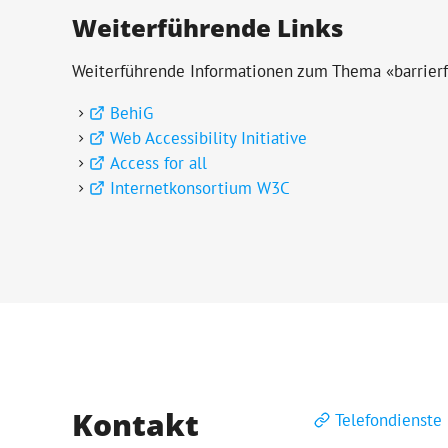
Weiterführende Links
Weiterführende Informationen zum Thema «barrierfr
BehiG
Web Accessibility Initiative
Access for all
Internetkonsortium W3C
Kontakt
Telefondienste