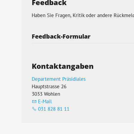
Feedback
Haben Sie Fragen, Kritik oder andere Rückme
Feedback-Formular
Kontaktangaben
Departement Präsidiales
Hauptstrasse 26
3033 Wohlen
E-Mail
031 828 81 11