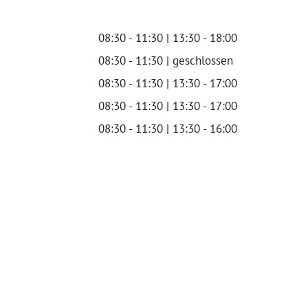
08:30 - 11:30 | 13:30 - 18:00
08:30 - 11:30 | geschlossen
08:30 - 11:30 | 13:30 - 17:00
08:30 - 11:30 | 13:30 - 17:00
08:30 - 11:30 | 13:30 - 16:00