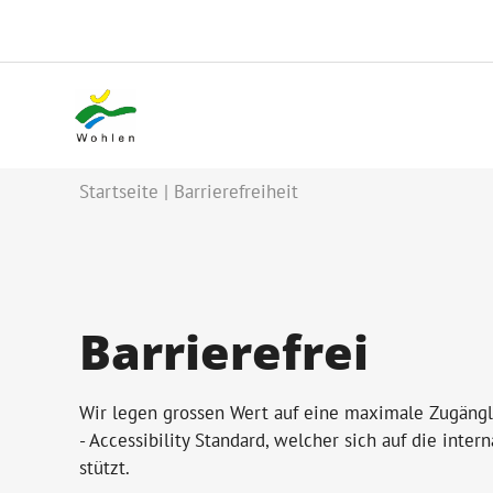
Startseite
Barrierefreiheit
Barrierefrei
Wir legen grossen Wert auf eine maximale Zugänglic
- Accessibility Standard, welcher sich auf die in
stützt.