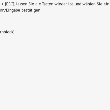
+ [ESC], lassen Sie die Tasten wieder los und wählen Sie ein
urn/Eingabe bestätigen
rnblock)