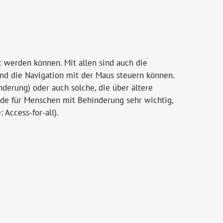
rt werden können. Mit allen sind auch die
nd die Navigation mit der Maus steuern können.
erung) oder auch solche, die über ältere
rade für Menschen mit Behinderung sehr wichtig,
Access-for-all).