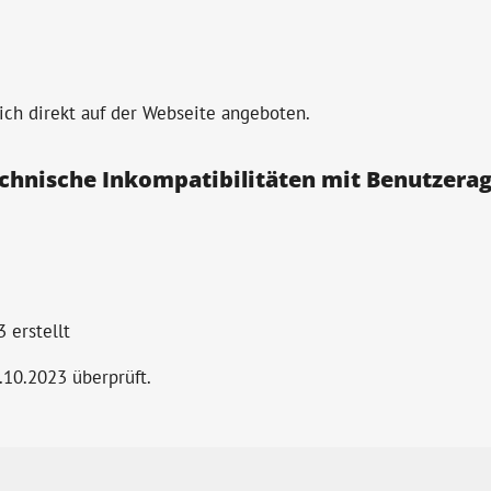
ch direkt auf der Webseite angeboten.
chnische Inkompatibilitäten mit Benutzerag
3
erstellt
.10.2023 überprüft.