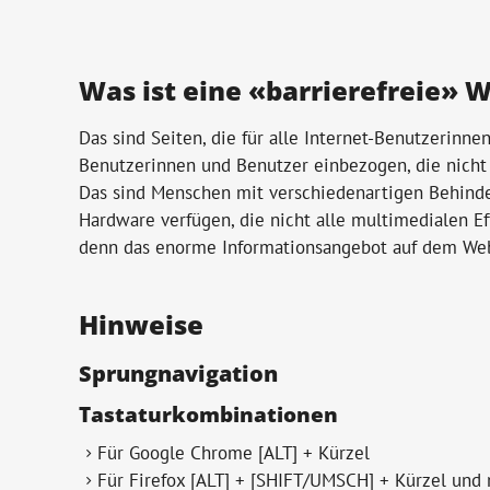
Was ist eine «barrierefreie» 
Das sind Seiten, die für alle Internet-Benutzerinne
Benutzerinnen und Benutzer einbezogen, die nicht 
Das sind Menschen mit verschiedenartigen Behinde
Hardware verfügen, die nicht alle multimedialen Ef
denn das enorme Informationsangebot auf dem Web b
Hinweise
Sprungnavigation
Tastaturkombinationen
Für Google Chrome [ALT] + Kürzel
Für Firefox [ALT] + [SHIFT/UMSCH] + Kürzel und 