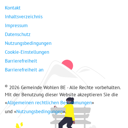
Kontakt
Inhaltsverzeichnis
Impressum
Datenschutz
Nutzungsbedingungen
Cookie-Einstellungen
Barrierefreiheit
Barrierefreiheit an
©
2026 Gemeinde Wohlen BE - Alle Rechte vorbehalten.
Mit der Benutzung dieser Website akzeptieren Sie die
«
Allgemeinen rechtlichen Bestimmungen
»
und «
Nutzungsbedingungen
».