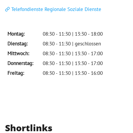
Telefondienste Regionale Soziale Dienste
Montag:
08:30 - 11:30 | 13:30 - 18:00
Dienstag:
08:30 - 11:30 | geschlossen
Mittwoch:
08:30 - 11:30 | 13:30 - 17:00
Donnerstag:
08:30 - 11:30 | 13:30 - 17:00
Freitag:
08:30 - 11:30 | 13:30 - 16:00
Shortlinks