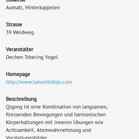
Aumatt, Hinterkappelen
Strasse
39 Weidweg
Veranstalter
Dechen Tshering Vogel
Homepage
http://www.tanoshiidojo.com
Beschreibung
Qigong ist eine Kombination von langsamen,
fliessenden Bewegungen und harmonischen
Körperhaltungen mit inneren Übungen wie
Achtsamkeit, Atemwahrnehmung und
Vorstellungsbilder.