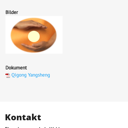
Bilder
Dokument
Qigong Yangsheng
Kontakt