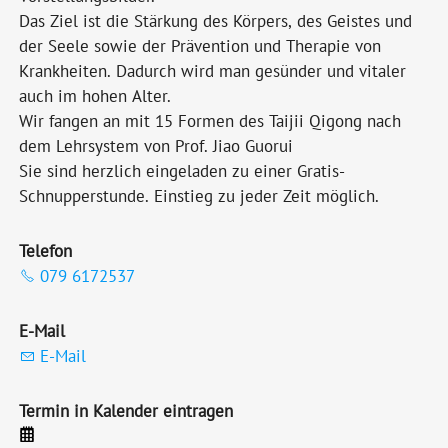
Das Ziel ist die Stärkung des Körpers, des Geistes und
der Seele sowie der Prävention und Therapie von
Krankheiten. Dadurch wird man gesünder und vitaler
auch im hohen Alter.
Wir fangen an mit 15 Formen des Taijii Qigong nach
dem Lehrsystem von Prof. Jiao Guorui
Sie sind herzlich eingeladen zu einer Gratis-
Schnupperstunde. Einstieg zu jeder Zeit möglich.
Telefon
079 6172537
E-Mail
E-Mail
Termin in Kalender eintragen