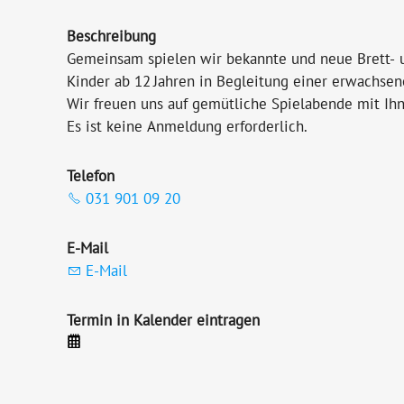
Beschreibung
Gemeinsam spielen wir bekannte und neue Brett- u
Kinder ab 12 Jahren in Begleitung einer erwachse
Wir freuen uns auf gemütliche Spielabende mit Ih
Es ist keine Anmeldung erforderlich.
Telefon
031 901 09 20
E-Mail
E-Mail
Termin in Kalender eintragen