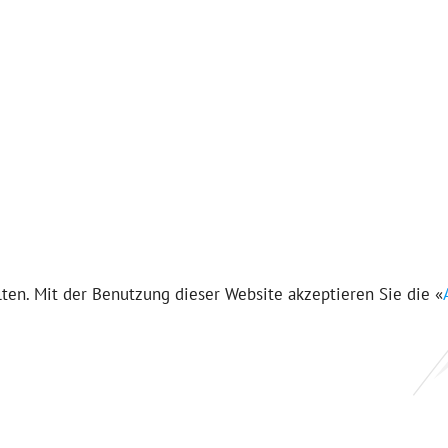
en. Mit der Benutzung dieser Website akzeptieren Sie die «