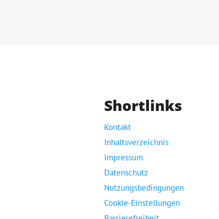
Shortlinks
Kontakt
Inhaltsverzeichnis
Impressum
Datenschutz
Nutzungsbedingungen
Cookie-Einstellungen
Barrierefreiheit