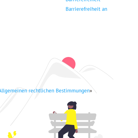
Barrierefreiheit an
Allgemeinen rechtlichen Bestimmungen
»