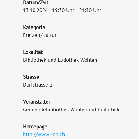
Datum/Zeit
13.10.2026 | 19:30 Uhr - 21:30 Uhr
Kategorie
Freizeit/Kultur
Lokalität
Bibliothek und Ludothek Wohlen
Strasse
Dorfstrasse 2
Veranstalter
Gemeindebibliothek Wohlen mit Ludothek
Homepage
http://www.kob.ch