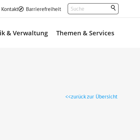
Kontakt
Barrierefreiheit
tik & Verwaltung
Themen & Services
zurück zur Übersicht