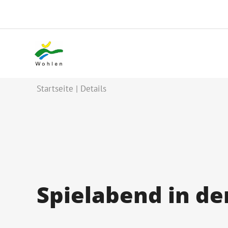
Startseite
Details
Spielabend in de