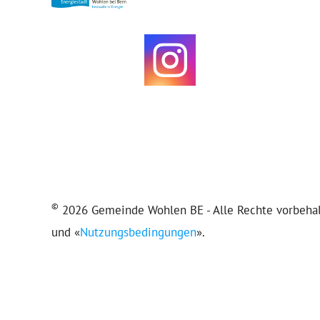
©
2026 Gemeinde Wohlen BE - Alle Rechte vorbehalt
und «
Nutzungsbedingungen
».