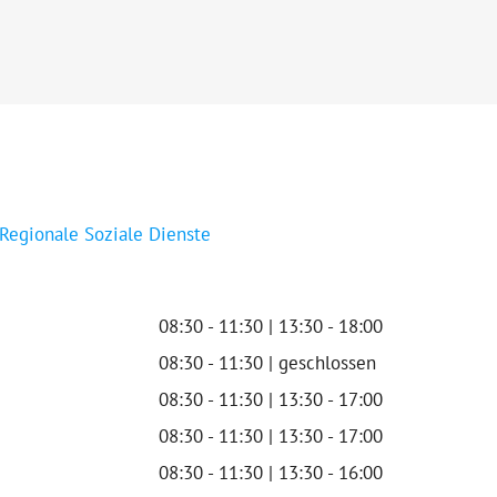
 Regionale Soziale Dienste
08:30 - 11:30 | 13:30 - 18:00
08:30 - 11:30 | geschlossen
08:30 - 11:30 | 13:30 - 17:00
08:30 - 11:30 | 13:30 - 17:00
08:30 - 11:30 | 13:30 - 16:00