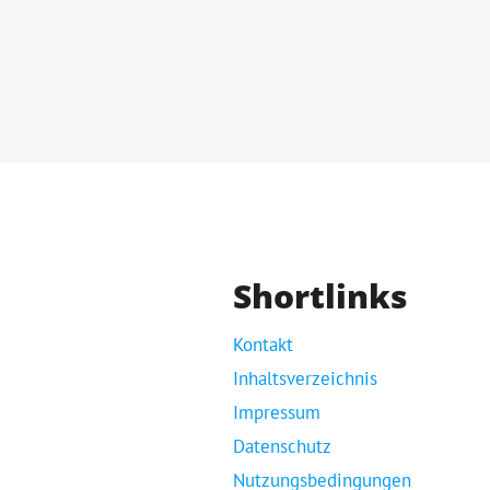
Shortlinks
Kontakt
Inhaltsverzeichnis
Impressum
Datenschutz
Nutzungsbedingungen