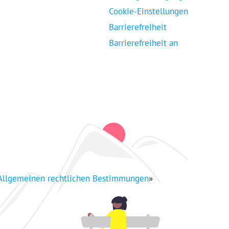
Cookie-Einstellungen
Barrierefreiheit
Barrierefreiheit an
Allgemeinen rechtlichen Bestimmungen
»