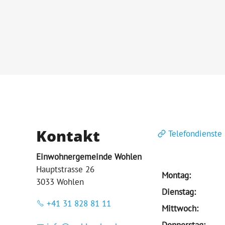
Kontakt
Telefondienste
Einwohnergemeinde Wohlen
Hauptstrasse 26
Montag:
3033 Wohlen
Dienstag:
+41 31 828 81 11
Mittwoch:
Donnerstag: