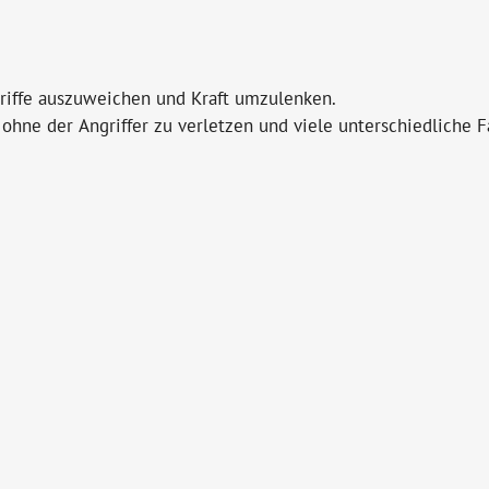
griffe auszuweichen und Kraft umzulenken.
ohne der Angriffer zu verletzen und viele unterschiedliche F