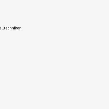
alltechniken.