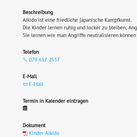
Beschreibung
Aikido ist eine friedliche japanische Kampfkunst.
Die Kinder lernen ruhig und locker zu bleiben, An
Sie lernen wie man Angriffe neutralisieren können 
Telefon
079 617 2537
E-Mail
E-Mail
Termin in Kalender eintragen
Dokument
Kinder Aikido