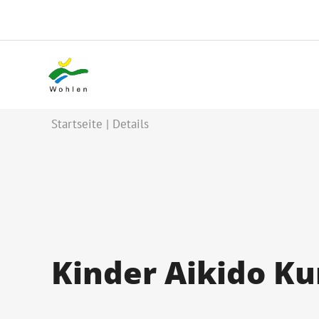
Startseite
Details
Kinder Aikido Ku