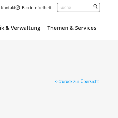
Kontakt
Barrierefreiheit
tik & Verwaltung
Themen & Services
zurück zur Übersicht