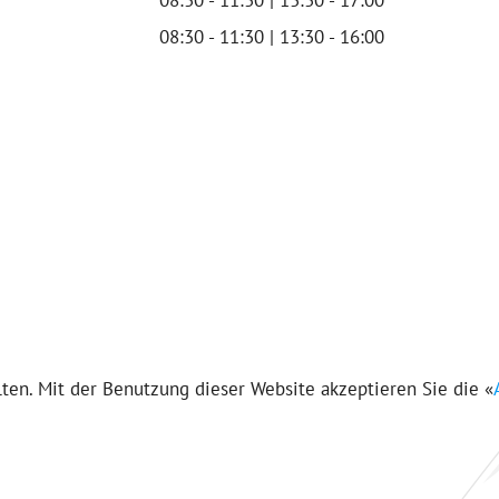
08:30 - 11:30 | 13:30 - 16:00
en. Mit der Benutzung dieser Website akzeptieren Sie die «