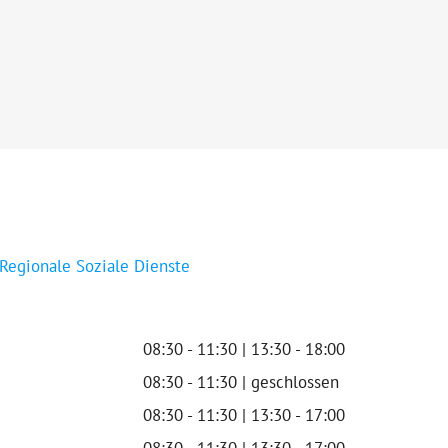
 Regionale Soziale Dienste
08:30 - 11:30 | 13:30 - 18:00
08:30 - 11:30 | geschlossen
08:30 - 11:30 | 13:30 - 17:00
08:30 - 11:30 | 13:30 - 17:00