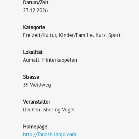
Datum/Zeit
23.12.2026
Kategorie
Freizeit/Kultur, Kinder/Familie, Kurs, Sport
Lokalität
Aumatt, Hinterkappelen
Strasse
39 Weidweg
Veranstalter
Dechen Tshering Vogel
Homepage
http://Tanoshiidojo.com