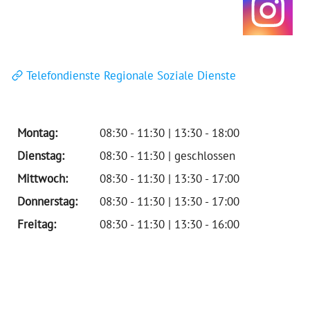
Telefondienste Regionale Soziale Dienste
Montag:
08:30 - 11:30 | 13:30 - 18:00
Dienstag:
08:30 - 11:30 | geschlossen
Mittwoch:
08:30 - 11:30 | 13:30 - 17:00
Donnerstag:
08:30 - 11:30 | 13:30 - 17:00
Freitag:
08:30 - 11:30 | 13:30 - 16:00