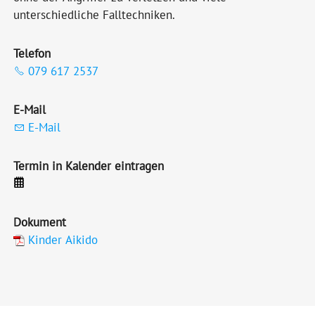
unterschiedliche Falltechniken.
Telefon
079 617 2537
E-Mail
E-Mail
Termin in Kalender eintragen
Dokument
Kinder Aikido