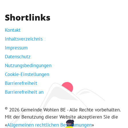
Shortlinks
Kontakt
Inhaltsverzeichnis
Impressum
Datenschutz
Nutzungsbedingungen
Cookie-Einstellungen
Barrierefreiheit
Barrierefreiheit an
©
2026 Gemeinde Wohlen BE - Alle Rechte vorbehalten.
Mit der Benutzung dieser Website akzeptieren Sie die
«
Allgemeinen rechtlichen Bestimmungen
»