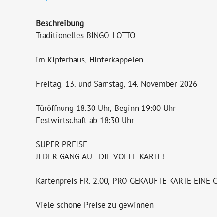
Beschreibung
Traditionelles BINGO-LOTTO
im Kipferhaus, Hinterkappelen
Freitag, 13. und Samstag, 14. November 2026
Türöffnung 18.30 Uhr, Beginn 19:00 Uhr
Festwirtschaft ab 18:30 Uhr
SUPER-PREISE
JEDER GANG AUF DIE VOLLE KARTE!
Kartenpreis FR. 2.00, PRO GEKAUFTE KARTE EINE 
Viele schöne Preise zu gewinnen