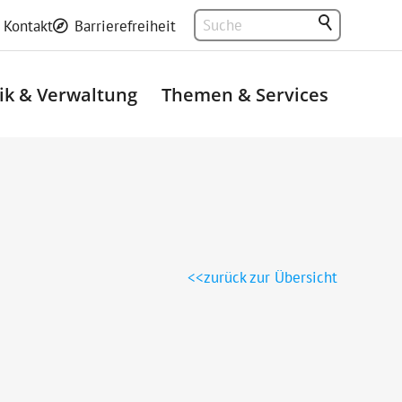
Kontakt
Barrierefreiheit
tik & Verwaltung
Themen & Services
zurück zur Übersicht