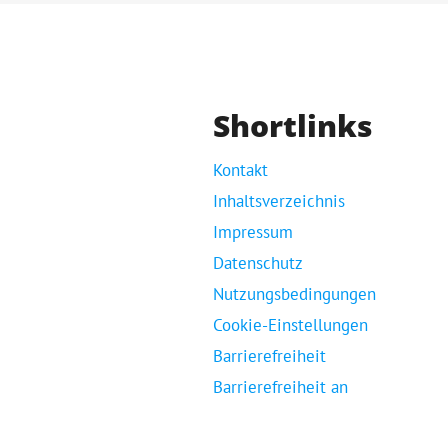
Shortlinks
Kontakt
Inhaltsverzeichnis
Impressum
Datenschutz
Nutzungsbedingungen
Cookie-Einstellungen
Barrierefreiheit
Barrierefreiheit an