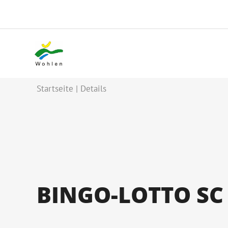
Startseite
Details
BINGO-LOTTO SC