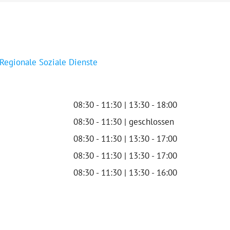
 Regionale Soziale Dienste
08:30 - 11:30 | 13:30 - 18:00
08:30 - 11:30 | geschlossen
08:30 - 11:30 | 13:30 - 17:00
08:30 - 11:30 | 13:30 - 17:00
08:30 - 11:30 | 13:30 - 16:00