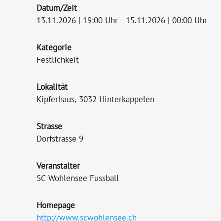
Datum/Zeit
13.11.2026 | 19:00 Uhr - 15.11.2026 | 00:00 Uhr
Kategorie
Festlichkeit
Lokalität
Kipferhaus, 3032 Hinterkappelen
Strasse
Dorfstrasse 9
Veranstalter
SC Wohlensee Fussball
Homepage
http://www.scwohlensee.ch