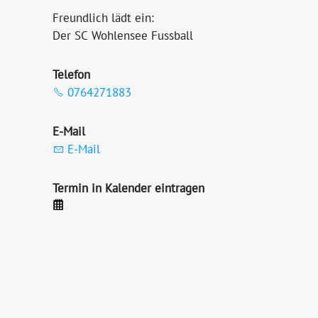
Freundlich lädt ein:
Der SC Wohlensee Fussball
Telefon
0764271883
E-Mail
E-Mail
Termin in Kalender eintragen