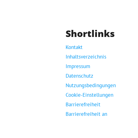
Shortlinks
Kontakt
Inhaltsverzeichnis
Impressum
Datenschutz
Nutzungsbedingungen
Cookie-Einstellungen
Barrierefreiheit
Barrierefreiheit an