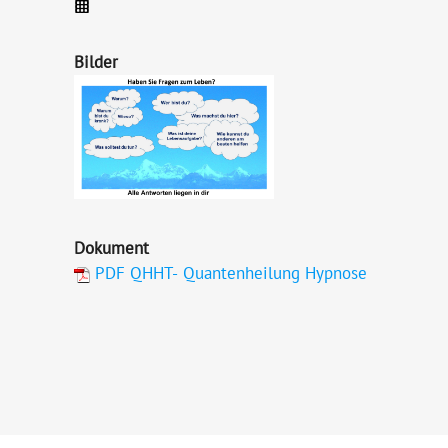
Bilder
Dokument
PDF QHHT- Quantenheilung Hypnose