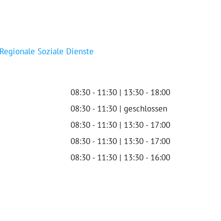
 Regionale Soziale Dienste
08:30 - 11:30 | 13:30 - 18:00
08:30 - 11:30 | geschlossen
08:30 - 11:30 | 13:30 - 17:00
08:30 - 11:30 | 13:30 - 17:00
08:30 - 11:30 | 13:30 - 16:00