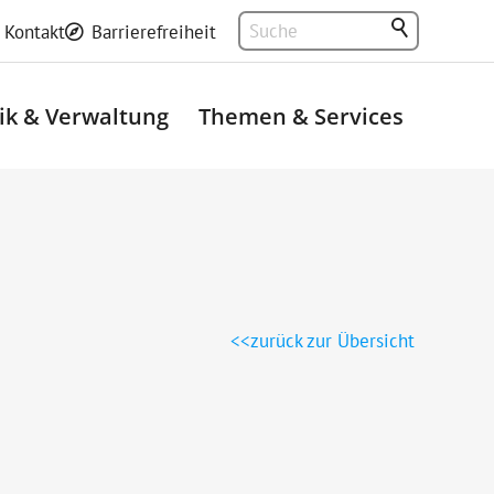
Kontakt
Barrierefreiheit
tik & Verwaltung
Themen & Services
zurück zur Übersicht