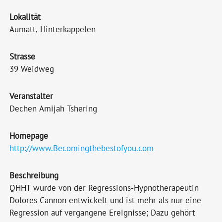
Lokalität
Aumatt, Hinterkappelen
Strasse
39 Weidweg
Veranstalter
Dechen Amijah Tshering
Homepage
http://www.Becomingthebestofyou.com
Beschreibung
QHHT wurde von der Regressions-Hypnotherapeutin
Dolores Cannon entwickelt und ist mehr als nur eine
Regression auf vergangene Ereignisse; Dazu gehört