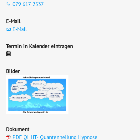
079 617 2537
E-Mail
E-Mail
Termin in Kalender eintragen
Bilder
Dokument
PDF QHHT- Quantenheilung Hypnose