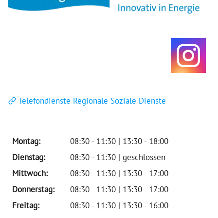
Telefondienste Regionale Soziale Dienste
Montag:
08:30 - 11:30 | 13:30 - 18:00
Dienstag:
08:30 - 11:30 | geschlossen
Mittwoch:
08:30 - 11:30 | 13:30 - 17:00
Donnerstag:
08:30 - 11:30 | 13:30 - 17:00
Freitag:
08:30 - 11:30 | 13:30 - 16:00