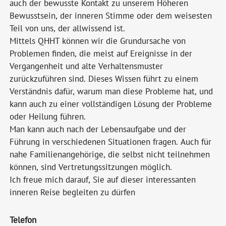
auch der bewusste Kontakt zu unserem Höheren
Bewusstsein, der inneren Stimme oder dem weisesten
Teil von uns, der allwissend ist.
Mittels QHHT können wir die Grundursache von
Problemen finden, die meist auf Ereignisse in der
Vergangenheit und alte Verhaltensmuster
zurückzuführen sind. Dieses Wissen führt zu einem
Verständnis dafür, warum man diese Probleme hat, und
kann auch zu einer vollständigen Lösung der Probleme
oder Heilung führen.
Man kann auch nach der Lebensaufgabe und der
Führung in verschiedenen Situationen fragen. Auch für
nahe Familienangehörige, die selbst nicht teilnehmen
können, sind Vertretungssitzungen möglich.
Ich freue mich darauf, Sie auf dieser interessanten
inneren Reise begleiten zu dürfen
Telefon