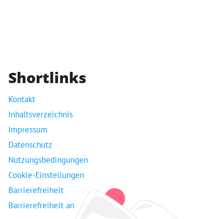
Shortlinks
Kontakt
Inhaltsverzeichnis
Impressum
Datenschutz
Nutzungsbedingungen
Cookie-Einstellungen
Barrierefreiheit
Barrierefreiheit an