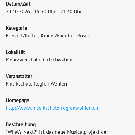
Datum/Zeit
24.10.2026 | 19:30 Uhr - 21:30 Uhr
Kategorie
Freizeit/Kultur, Kinder/Familie, Musik
Lokalität
Mehrzweckhalle Ortschwaben
Veranstalter
Musikschule Region Wohlen
Homepage
http://www.musikschule-regionwohlen.ch
Beschreibung
"What’s Next?" ist das neue Musicalprojekt der