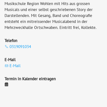
Musikschule Region Wohlen mit Hits aus grossen
Musicals und einer selbst geschriebenen Story der
Darstellenden. Mit Gesang, Band und Choreografie
entsteht ein mitreissender Musicalabend in der
Mehrzweckhalle Ortschwaben. Eintritt frei, Kollekte.
Telefon
0319091034
E-Mail
E-Mail
Termin in Kalender eintragen