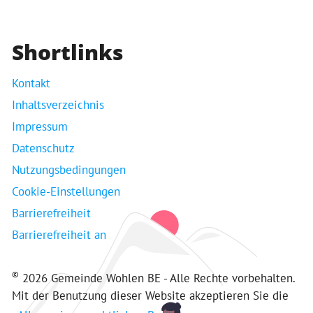
Shortlinks
Kontakt
Inhaltsverzeichnis
Impressum
Datenschutz
Nutzungsbedingungen
Cookie-Einstellungen
Barrierefreiheit
Barrierefreiheit an
©
2026 Gemeinde Wohlen BE - Alle Rechte vorbehalten.
Mit der Benutzung dieser Website akzeptieren Sie die