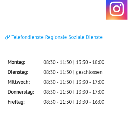
Telefondienste Regionale Soziale Dienste
Montag:
08:30 - 11:30 | 13:30 - 18:00
Dienstag:
08:30 - 11:30 | geschlossen
Mittwoch:
08:30 - 11:30 | 13:30 - 17:00
Donnerstag:
08:30 - 11:30 | 13:30 - 17:00
Freitag:
08:30 - 11:30 | 13:30 - 16:00