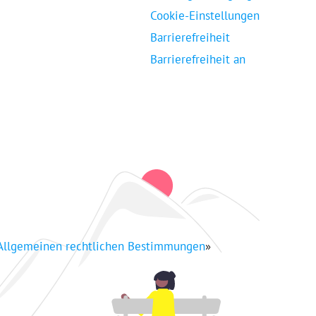
Cookie-Einstellungen
Barrierefreiheit
Barrierefreiheit an
Allgemeinen rechtlichen Bestimmungen
»