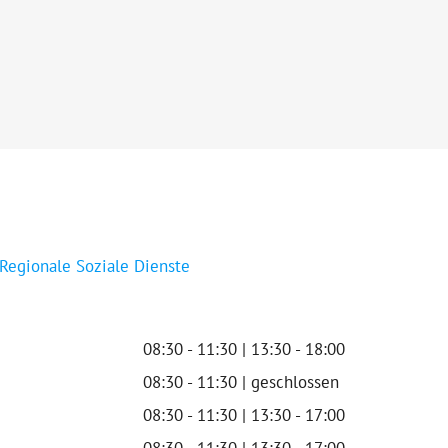
 Regionale Soziale Dienste
08:30 - 11:30 | 13:30 - 18:00
08:30 - 11:30 | geschlossen
08:30 - 11:30 | 13:30 - 17:00
08:30 - 11:30 | 13:30 - 17:00