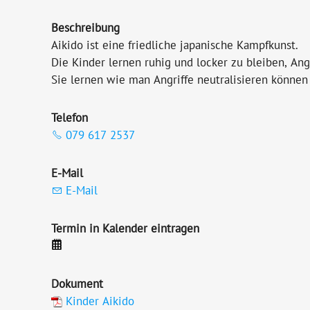
Beschreibung
Aikido ist eine friedliche japanische Kampfkunst.
Die Kinder lernen ruhig und locker zu bleiben, An
Sie lernen wie man Angriffe neutralisieren können 
Telefon
079 617 2537
E-Mail
E-Mail
Termin in Kalender eintragen
Dokument
Kinder Aikido