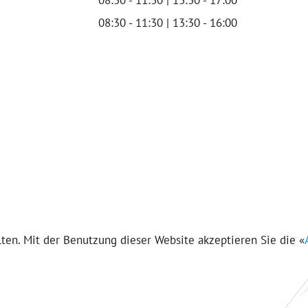
08:30 - 11:30 | 13:30 - 16:00
en. Mit der Benutzung dieser Website akzeptieren Sie die «