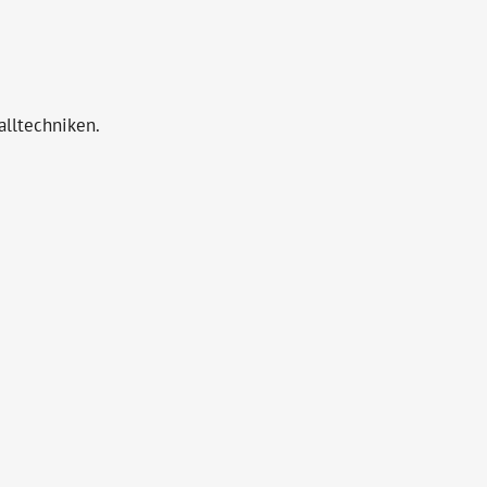
alltechniken.