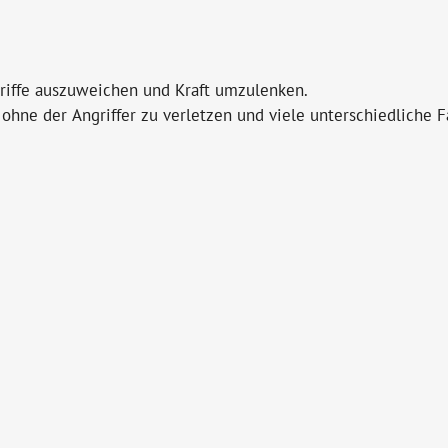
griffe auszuweichen und Kraft umzulenken.
ohne der Angriffer zu verletzen und viele unterschiedliche F