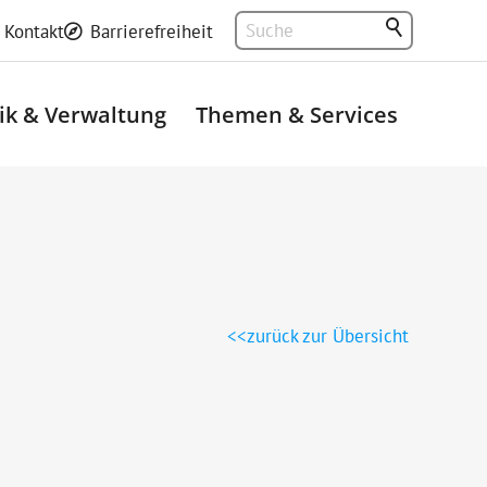
Kontakt
Barrierefreiheit
tik & Verwaltung
Themen & Services
zurück zur Übersicht