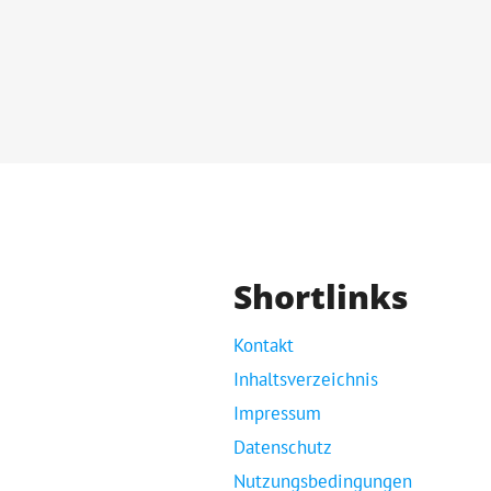
Shortlinks
Kontakt
Inhaltsverzeichnis
Impressum
Datenschutz
Nutzungsbedingungen