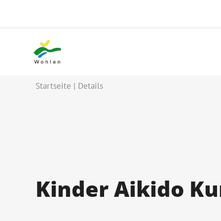
Startseite
Details
Kinder Aikido Ku