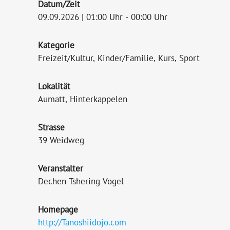
Datum/Zeit
09.09.2026 | 01:00 Uhr - 00:00 Uhr
Kategorie
Freizeit/Kultur, Kinder/Familie, Kurs, Sport
Lokalität
Aumatt, Hinterkappelen
Strasse
39 Weidweg
Veranstalter
Dechen Tshering Vogel
Homepage
http://Tanoshiidojo.com