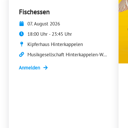
Fischessen
07. August 2026
18:00 Uhr - 23:45 Uhr
Kipferhaus Hinterkappelen
Musikgesellschaft Hinterkappelen-Wohlen (MGHW)
Anmelden