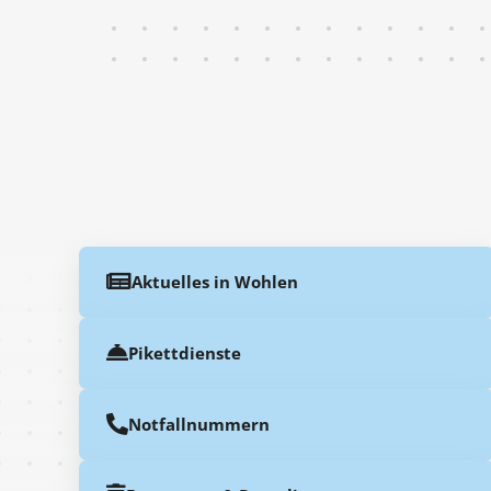
Aktuelles in Wohlen
Pikettdienste
Notfallnummern