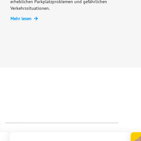
erheblichen Parkplatzproblemen und gefährlichen
Verkehrssituationen.
Mehr lesen
R