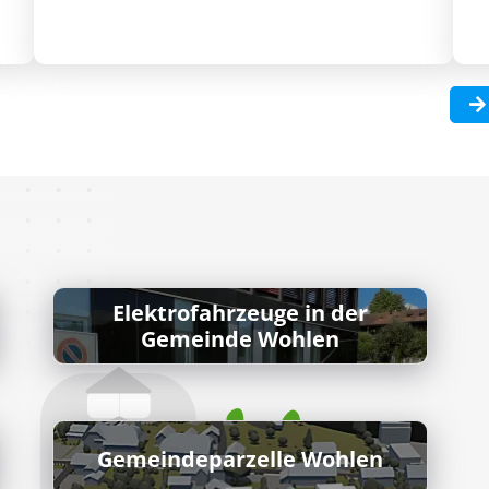
Elektrofahrzeuge in der
Gemeinde Wohlen
Gemeindeparzelle Wohlen