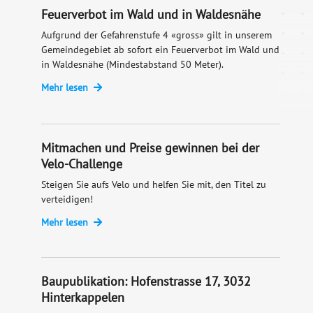
Feuerverbot im Wald und in Waldesnähe
Aufgrund der Gefahrenstufe 4 «gross» gilt in unserem
Gemeindegebiet ab sofort ein Feuerverbot im Wald und
in Waldesnähe (Mindestabstand 50 Meter).
Mehr lesen
Mitmachen und Preise gewinnen bei der
Velo-Challenge
Steigen Sie aufs Velo und helfen Sie mit, den Titel zu
verteidigen!
Mehr lesen
Baupublikation: Hofenstrasse 17, 3032
Hinterkappelen