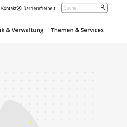
Kontakt
Barrierefreiheit
tik & Verwaltung
Themen & Services