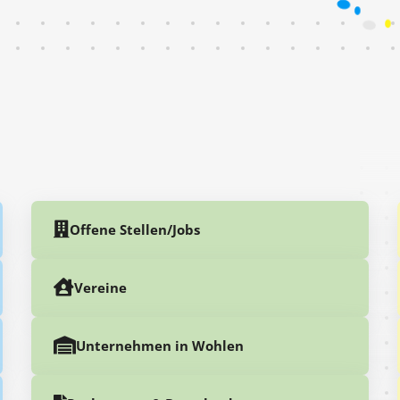
Offene Stellen/Jobs
Vereine
Unternehmen in Wohlen