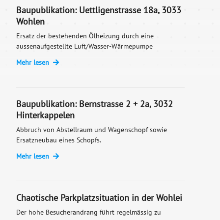
Baupublikation: Uettligenstrasse 18a, 3033
Wohlen
Ersatz der bestehenden Ölheizung durch eine
aussenaufgestellte Luft/Wasser-Wärmepumpe
Mehr lesen
Baupublikation: Bernstrasse 2 + 2a, 3032
Hinterkappelen
Abbruch von Abstellraum und Wagenschopf sowie
Ersatzneubau eines Schopfs.
Mehr lesen
Chaotische Parkplatzsituation in der Wohlei
Der hohe Besucherandrang führt regelmässig zu