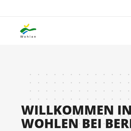
WILLKOMMEN I
WOHLEN BEI BE