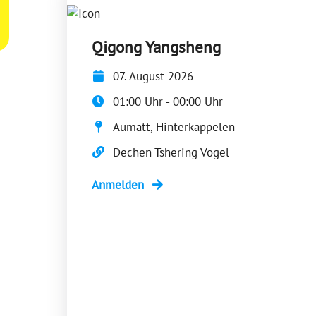
Qigong Yangsheng
07. August 2026
01:00 Uhr - 00:00 Uhr
Aumatt, Hinterkappelen
Dechen Tshering Vogel
Anmelden