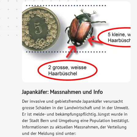
Japankäfer: Massnahmen und Info
Der invasive und gebietsfremde Japankäfer verursacht
grosse Schäden in der Landwirtschaft und in der Umwelt.
Er ist melde- und bekämpfungspflichtig. Jüngst wurde in
der Stadt Bern und Umgebung eine Population bestätigt.
Informationen zu aktuellen Massnahmen, der Verteilung
und der Meldung sind unter: