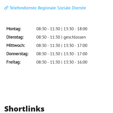
Telefondienste Regionale Soziale Dienste
Montag:
08:30 - 11:30 | 13:30 - 18:00
Dienstag:
08:30 - 11:30 | geschlossen
Mittwoch:
08:30 - 11:30 | 13:30 - 17:00
Donnerstag:
08:30 - 11:30 | 13:30 - 17:00
Freitag:
08:30 - 11:30 | 13:30 - 16:00
Shortlinks