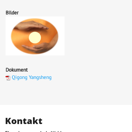
Bilder
Dokument
Qigong Yangsheng
Kontakt