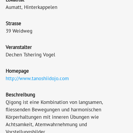
Aumatt, Hinterkappelen
Strasse
39 Weidweg
Veranstalter
Dechen Tshering Vogel
Homepage
http://www.tanoshiidojo.com
Beschreibung
Qigong ist eine Kombination von langsamen,
fliessenden Bewegungen und harmonischen
Körperhaltungen mit inneren Übungen wie
Achtsamkeit, Atemwahrnehmung und
Vorstellungsbilder.