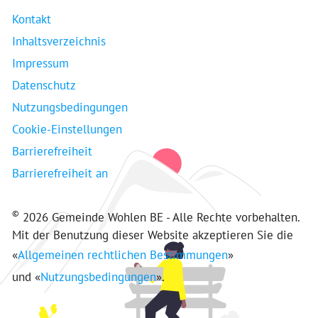
Kontakt
Inhaltsverzeichnis
Impressum
Datenschutz
Nutzungsbedingungen
Cookie-Einstellungen
Barrierefreiheit
Barrierefreiheit an
©
2026 Gemeinde Wohlen BE - Alle Rechte vorbehalten.
Mit der Benutzung dieser Website akzeptieren Sie die
«
Allgemeinen rechtlichen Bestimmungen
»
und «
Nutzungsbedingungen
».