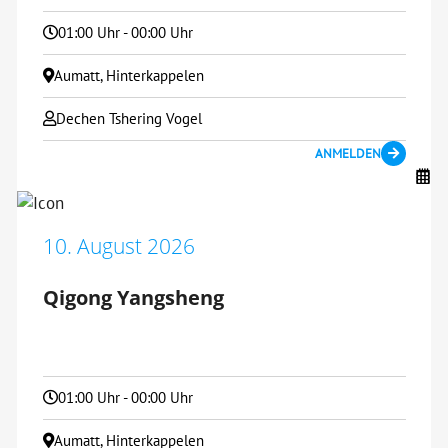
01:00 Uhr - 00:00 Uhr
Aumatt, Hinterkappelen
Dechen Tshering Vogel
ANMELDEN
10. August 2026
Qigong Yangsheng
01:00 Uhr - 00:00 Uhr
Aumatt, Hinterkappelen