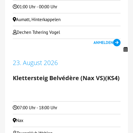
01:00 Uhr - 00:00 Uhr
Aumatt, Hinterkappelen
Dechen Tshering Vogel
ANMELDEN
23. August 2026
Klettersteig Belvédère (Nax VS)(KS4)
07:00 Uhr - 18:00 Uhr
Nax