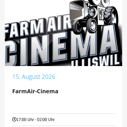
15. August 2026
FarmAir-Cinema
17:00 Uhr - 02:00 Uhr