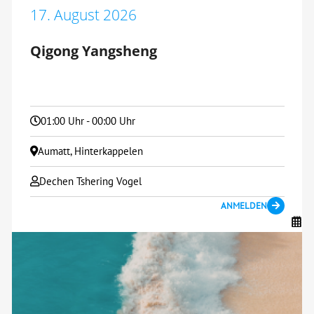
17. August 2026
Qigong Yangsheng
01:00 Uhr - 00:00 Uhr
Aumatt, Hinterkappelen
Dechen Tshering Vogel
ANMELDEN