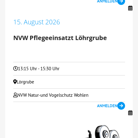
ANMELDEN
15. August 2026
NVW Pflegeeinsatzt Löhrgrube
13:15 Uhr - 15:30 Uhr
Lörgrube
NVW Natur-und Vogelschutz Wohlen
ANMELDEN