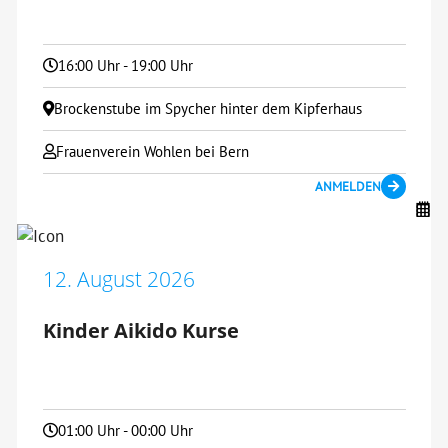
16:00 Uhr - 19:00 Uhr
Brockenstube im Spycher hinter dem Kipferhaus
Frauenverein Wohlen bei Bern
ANMELDEN
12. August 2026
Kinder Aikido Kurse
01:00 Uhr - 00:00 Uhr