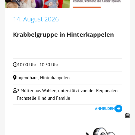
14. August 2026
Krabbelgruppe in Hinterkappelen
10:00 Uhr - 10:30 Uhr
Jugendhaus, Hinterkappelen
2 Mütter aus Wohlen, unterstützt von der Regionalen
Fachstelle Kind und Familie
ANMELDEN