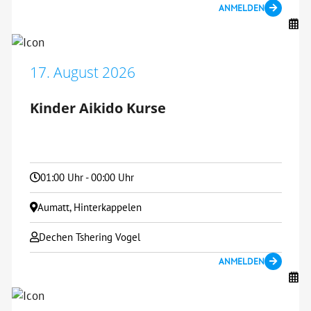
ANMELDEN
17. August 2026
Kinder Aikido Kurse
01:00 Uhr - 00:00 Uhr
Aumatt, Hinterkappelen
Dechen Tshering Vogel
ANMELDEN