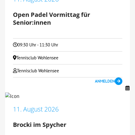
Open Padel Vormittag für
Senior:innen
09:30 Uhr - 11:30 Uhr
Tennisclub Wohlensee
Tennisclub Wohlensee
ANMELDEN
11. August 2026
Brocki im Spycher