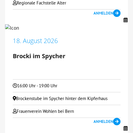
Regionale Fachstelle Alter
ANMELDEN
18. August 2026
Brocki im Spycher
16:00 Uhr - 19:00 Uhr
Brockenstube im Spycher hinter dem Kipferhaus
Frauenverein Wohlen bei Bern
ANMELDEN