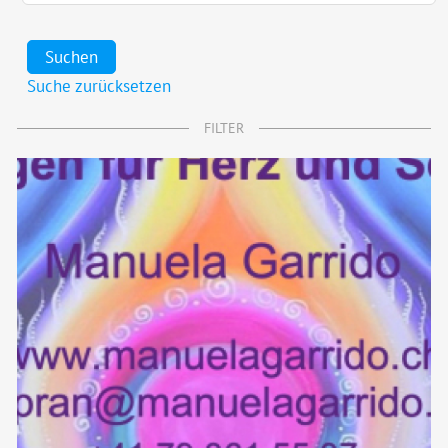
Suchen
Suche zurücksetzen
FILTER