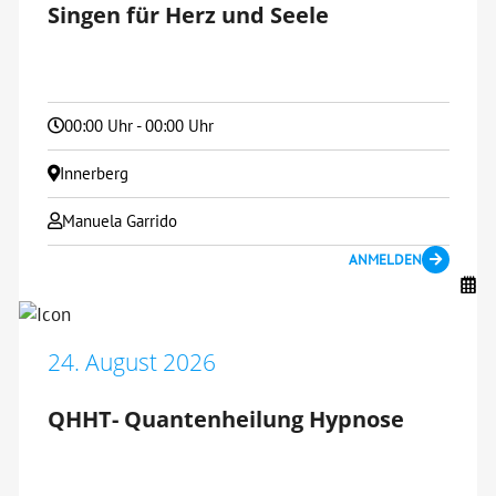
Singen für Herz und Seele
00:00 Uhr - 00:00 Uhr
Innerberg
Manuela Garrido
ANMELDEN
24. August 2026
QHHT- Quantenheilung Hypnose