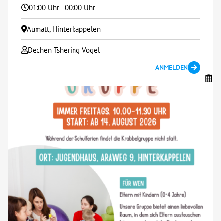
01:00 Uhr - 00:00 Uhr
Aumatt, Hinterkappelen
Dechen Tshering Vogel
ANMELDEN