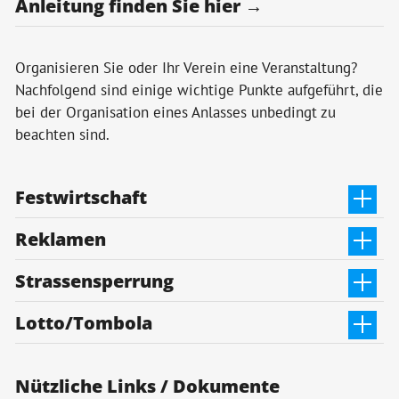
Anleitung finden Sie hier →
Organisieren Sie oder Ihr Verein eine Veranstaltung?
Nachfolgend sind einige wichtige Punkte aufgeführt, die
bei der Organisation eines Anlasses unbedingt zu
beachten sind.
Festwirtschaft
Reklamen
Strassensperrung
Lotto/Tombola
Nützliche Links / Dokumente