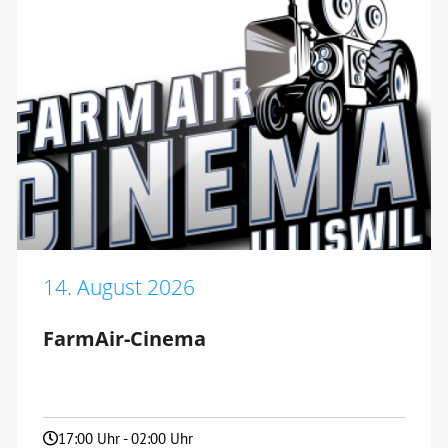
14. August 2026
FarmAir-Cinema
17:00 Uhr - 02:00 Uhr