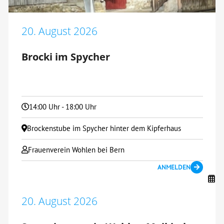
20. August 2026
Brocki im Spycher
14:00 Uhr - 18:00 Uhr
Brockenstube im Spycher hinter dem Kipferhaus
Frauenverein Wohlen bei Bern
ANMELDEN
20. August 2026