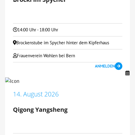
14:00 Uhr - 18:00 Uhr
Brockenstube im Spycher hinter dem Kipferhaus
Frauenverein Wohlen bei Bern
ANMELDEN
14. August 2026
Qigong Yangsheng