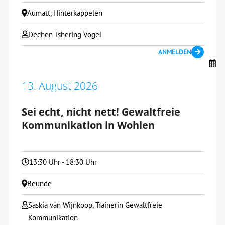
Aumatt, Hinterkappelen
Dechen Tshering Vogel
ANMELDEN
13. August 2026
Sei echt, nicht nett! Gewaltfreie
Kommunikation in Wohlen
13:30 Uhr - 18:30 Uhr
Beunde
Saskia van Wijnkoop, Trainerin Gewaltfreie
Kommunikation