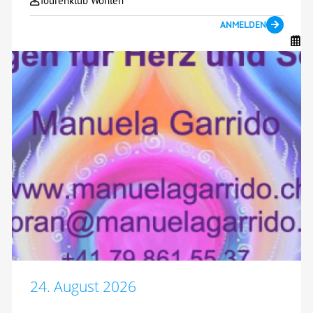
Tourenklub Wohlen
ANMELDEN
24. August 2026