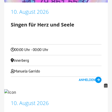
10. August 2026
Singen für Herz und Seele
00:00 Uhr - 00:00 Uhr
Innerberg
Manuela Garrido
ANMELDEN
10. August 2026