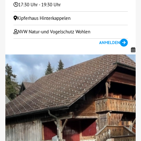
17:30 Uhr - 19:30 Uhr
Kipferhaus Hinterkappelen
NVW Natur-und Vogelschutz Wohlen
ANMELDEN