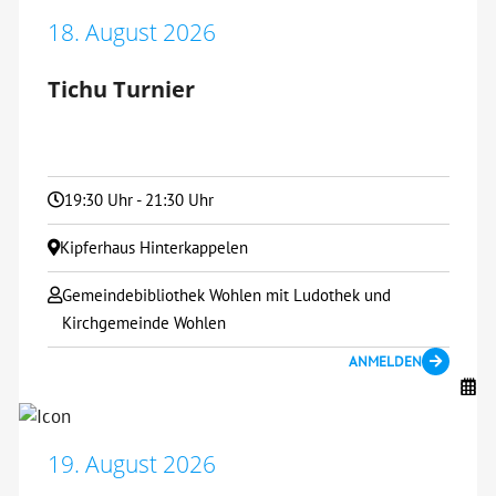
18. August 2026
Tichu Turnier
19:30 Uhr - 21:30 Uhr
Kipferhaus Hinterkappelen
Gemeindebibliothek Wohlen mit Ludothek und
Kirchgemeinde Wohlen
ANMELDEN
19. August 2026