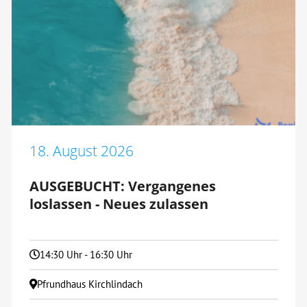
18. August 2026
AUSGEBUCHT: Vergangenes
loslassen - Neues zulassen
14:30 Uhr - 16:30 Uhr
Pfrundhaus Kirchlindach