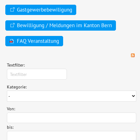
Gastgewerbebewiligung
Bewilligung / Meldungen im Kanton Bern
FAQ Veranstaltung
Textfilter:
Kategorie:
Von:
bis: