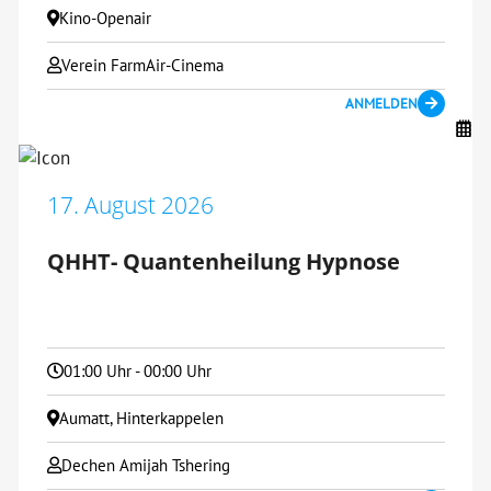
Kino-Openair
Verein FarmAir-Cinema
ANMELDEN
17. August 2026
QHHT- Quantenheilung Hypnose
01:00 Uhr - 00:00 Uhr
Aumatt, Hinterkappelen
Dechen Amijah Tshering