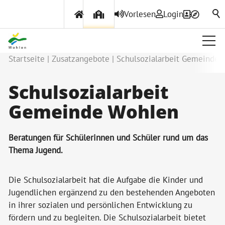
Vorlesen
Login
Startseite
Zusatzangebote
Schulsozialarbeit Gemeinde 
Schulsozialarbeit
Gemeinde Wohlen
Beratungen für Schülerinnen und Schüler rund um das
Thema Jugend.
Die Schulsozialarbeit hat die Aufgabe die Kinder und
Jugendlichen ergänzend zu den bestehenden Angeboten
in ihrer sozialen und persönlichen Entwicklung zu
fördern und zu begleiten. Die Schulsozialarbeit bietet