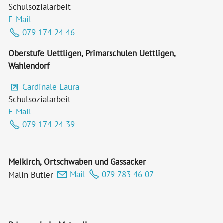
Schulsozialarbeit
E-Mail
079 174 24 46
Oberstufe Uettligen, Primarschulen Uettligen,
Wahlendorf
Cardinale Laura
Schulsozialarbeit
E-Mail
079 174 24 39
Meikirch, Ortschwaben und Gassacker
Malin Bütler
Mail
079 783 46 07