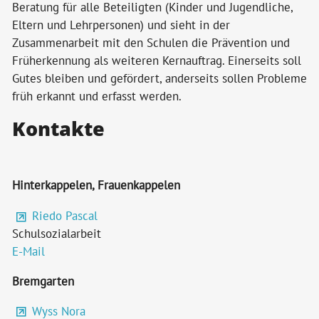
Beratung für alle Beteiligten (Kinder und Jugendliche,
Eltern und Lehrpersonen) und sieht in der
Zusammenarbeit mit den Schulen die Prävention und
Früherkennung als weiteren Kernauftrag. Einerseits soll
Gutes bleiben und gefördert, anderseits sollen Probleme
früh erkannt und erfasst werden.
Kontakte
Hinterkappelen, Frauenkappelen
Riedo Pascal
Schulsozialarbeit
E-Mail
Bremgarten
Wyss Nora