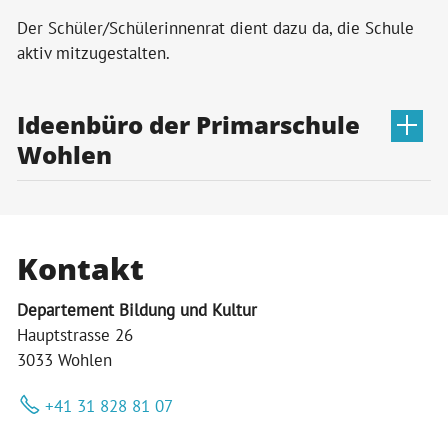
Der Schüler/Schülerinnenrat dient dazu da, die Schule
aktiv mitzugestalten.
Ideenbüro der Primarschule
Wohlen
Kontakt
Departement Bildung und Kultur
Hauptstrasse 26
3033 Wohlen
+41 31 828 81 07