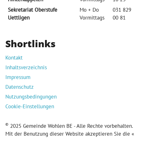
Sekretariat Oberstufe
Mo + Do
031 829
Uettligen
Vormittags
00 81
Shortlinks
Kontakt
Inhaltsverzeichnis
Impressum
Datenschutz
Nutzungsbedingungen
Cookie-Einstellungen
©
2025 Gemeinde Wohlen BE - Alle Rechte vorbehalten.
Mit der Benutzung dieser Website akzeptieren Sie die «