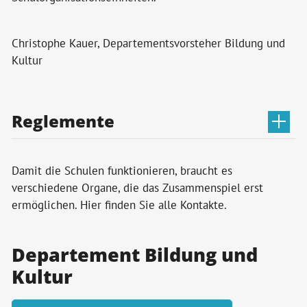
Christophe Kauer, Departementsvorsteher Bildung und
Kultur
Reglemente
Damit die Schulen funktionieren, braucht es
verschiedene Organe, die das Zusammenspiel erst
ermöglichen.
Hier finden Sie alle Kontakte.
Departement Bildung und
Kultur