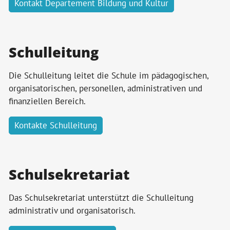
Kontakt Departement Bildung und Kultur
Schulleitung
Die Schulleitung leitet die Schule im pädagogischen,
organisatorischen, personellen, administrativen und
finanziellen Bereich.
Kontakte Schulleitung
Schulsekretariat
Das Schulsekretariat unterstützt die Schulleitung
administrativ und organisatorisch.