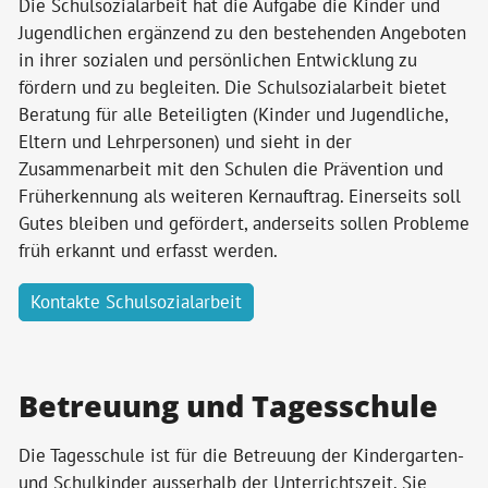
Die Schulsozialarbeit hat die Aufgabe die Kinder und
Jugendlichen ergänzend zu den bestehenden Angeboten
in ihrer sozialen und persönlichen Entwicklung zu
fördern und zu begleiten. Die Schulsozialarbeit bietet
Beratung für alle Beteiligten (Kinder und Jugendliche,
Eltern und Lehrpersonen) und sieht in der
Zusammenarbeit mit den Schulen die Prävention und
Früherkennung als weiteren Kernauftrag. Einerseits soll
Gutes bleiben und gefördert, anderseits sollen Probleme
früh erkannt und erfasst werden.
Kontakte Schulsozialarbeit
Betreuung und Tagesschule
Die Tagesschule ist für die Betreuung der Kindergarten-
und Schulkinder ausserhalb der Unterrichtszeit. Sie