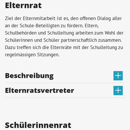
Elternrat
Ziel der Elternmitarbeit ist es, den offenen Dialog aller
an der Schule-Beteiligten zu fördern. Eltern,
Schulbehörden und Schulleitung arbeiten zum Wohl der
Schülerinnen und Schüler partnerschaftlich zusammen.
Dazu treffen sich die Elternräte mit der Schulleitung zu
regelmässigen Sitzungen.
Beschreibung
Elternratsvertreter
Schülerinnenrat