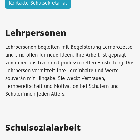
Kontakte Schulsekretariat
Lehrpersonen
Lehrpersonen begleiten mit Begeisterung Lernprozesse
und sind offen für neue Ideen. Ihre Arbeit ist geprägt
von einer positiven und professionellen Einstellung. Die
Lehrperson vermittelt ihre Lerninhalte und Werte
souverän mit Hingabe. Sie weckt Vertrauen,
Lernbereitschaft und Motivation bei Schülern und
Schülerinnen jeden Alters.
Schulsozialarbeit