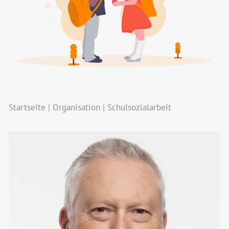
Startseite
Organisation
Schulsozialarbeit