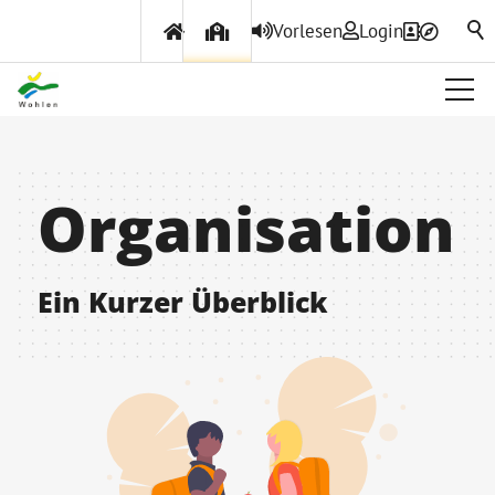
Vorlesen
Login
Organisation
Ein Kurzer Überblick