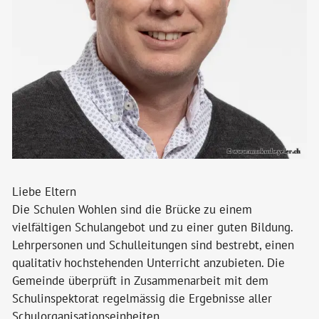
Liebe Eltern
Die Schulen Wohlen sind die Brücke zu einem
vielfältigen Schulangebot und zu einer guten Bildung.
Lehrpersonen und Schulleitungen sind bestrebt, einen
qualitativ hochstehenden Unterricht anzubieten. Die
Gemeinde überprüft in Zusammenarbeit mit dem
Schulinspektorat regelmässig die Ergebnisse aller
Schulorganisationseinheiten.