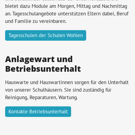
bietet dazu Module am Morgen, Mittag und Nachmittag
an. Tagesschulangebote unterstützen Eltern dabei, Beruf
und Familie zu vereinbaren.
Tagesschulen der Schulen Wohlen
Anlagewart und
Betriebsunterhalt
Hauswarte und Hauswartinnen sorgen für den Unterhalt
von unserer Schulhäusern. Sie sind zuständig für
Reinigung, Reparaturen, Wartung.
Kontakte Betriebsunterhalt