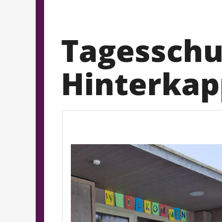
Tagesschu
Hinterkap