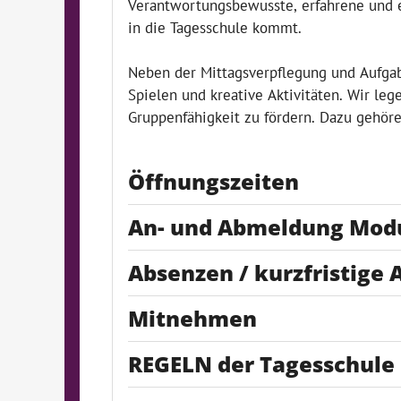
Verantwortungsbewusste, erfahrene und en
in die Tagesschule kommt.
Neben der Mittagsverpflegung und Aufga
Spielen und kreative Aktivitäten. Wir leg
Gruppenfähigkeit zu fördern. Dazu gehör
Öffnungszeiten
An- und Abmeldung Modul
Absenzen / kurzfristige
Mitnehmen
REGELN der Tagesschule