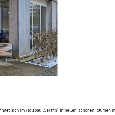
findet sich im Holzbau „Serafin“ in hellen, schönen Räumen