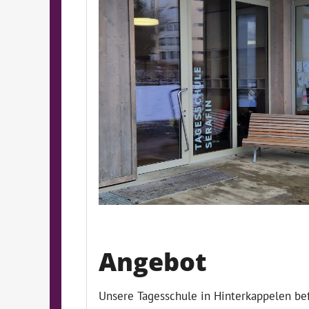
Angebot
Unsere Tagesschule in Hinterkappelen be