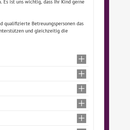
Es ist uns wichtig, dass Ihr Kind gerne
 qualifizierte Betreuungspersonen das
unterstützen und gleichzeitig die