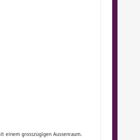
 mit einem grosszügigen Aussenraum.