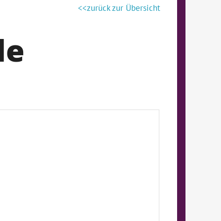
zurück zur Übersicht
le