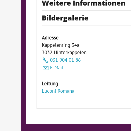
Weitere Informationen
Bildergalerie
Adresse
Kappelenring 34a
3032 Hinterkappelen
031 904 01 86
E-Mail
Leitung
Luconi Romana