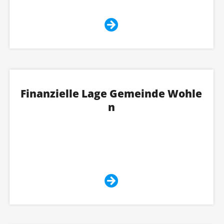
Finanzielle Lage Gemeinde Wohle
n