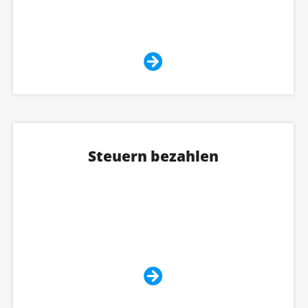
Steuern bezahlen