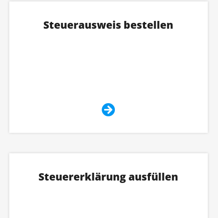
Steuerausweis bestellen
Steuererklärung ausfüllen