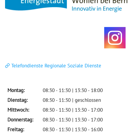
Telefondienste Regionale Soziale Dienste
Montag:
08:30 - 11:30 | 13:30 - 18:00
Dienstag:
08:30 - 11:30 | geschlossen
Mittwoch:
08:30 - 11:30 | 13:30 - 17:00
Donnerstag:
08:30 - 11:30 | 13:30 - 17:00
Freitag:
08:30 - 11:30 | 13:30 - 16:00