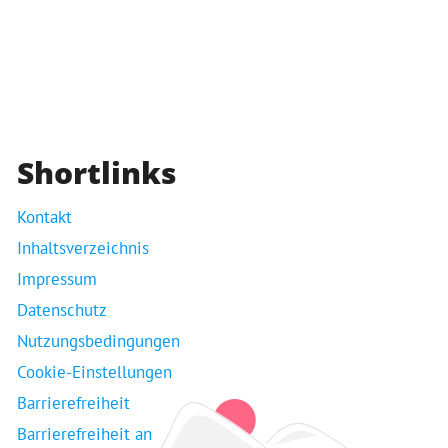
Shortlinks
Kontakt
Inhaltsverzeichnis
Impressum
Datenschutz
Nutzungsbedingungen
Cookie-Einstellungen
Barrierefreiheit
Barrierefreiheit an