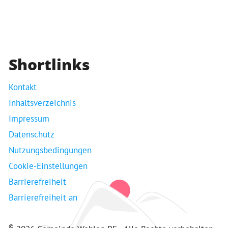
Shortlinks
Kontakt
Inhaltsverzeichnis
Impressum
Datenschutz
Nutzungsbedingungen
Cookie-Einstellungen
Barrierefreiheit
Barrierefreiheit an
©