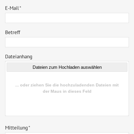
E-Mail
*
Betreff
Dateianhang
Mitteilung
*