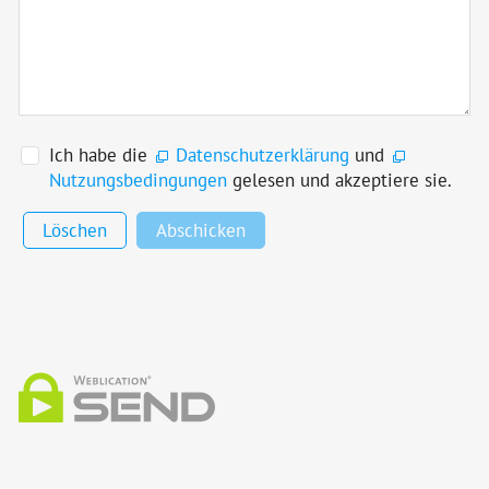
Ich habe die
Datenschutzerklärung
und
Nutzungsbedingungen
gelesen und akzeptiere sie.
Löschen
Abschicken