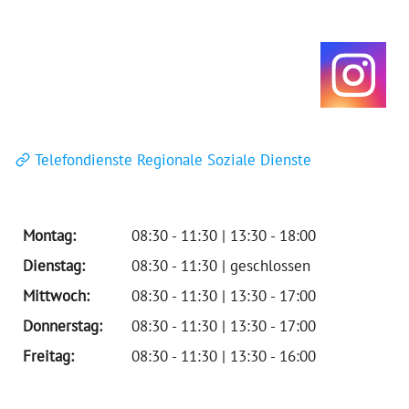
Telefondienste Regionale Soziale Dienste
Montag:
08:30 - 11:30 | 13:30 - 18:00
Dienstag:
08:30 - 11:30 | geschlossen
Mittwoch:
08:30 - 11:30 | 13:30 - 17:00
Donnerstag:
08:30 - 11:30 | 13:30 - 17:00
Freitag:
08:30 - 11:30 | 13:30 - 16:00