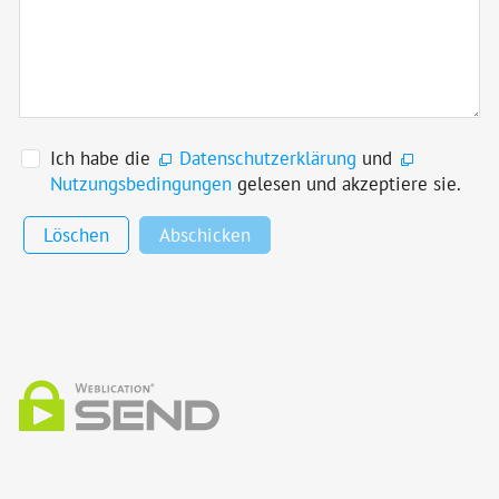
Ich habe die
Datenschutzerklärung
und
Nutzungsbedingungen
gelesen und akzeptiere sie.
Löschen
Abschicken