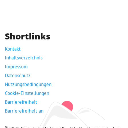
Shortlinks
Kontakt
Inhaltsverzeichnis
Impressum
Datenschutz
Nutzungsbedingungen
Cookie-Einstellungen
Barrierefreiheit
Barrierefreiheit an
©