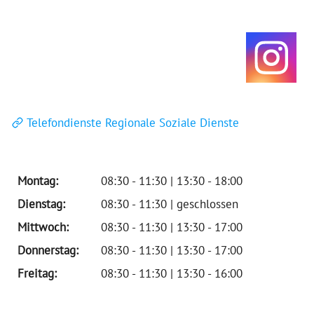
Telefondienste Regionale Soziale Dienste
Montag:
08:30 - 11:30 | 13:30 - 18:00
Dienstag:
08:30 - 11:30 | geschlossen
Mittwoch:
08:30 - 11:30 | 13:30 - 17:00
Donnerstag:
08:30 - 11:30 | 13:30 - 17:00
Freitag:
08:30 - 11:30 | 13:30 - 16:00