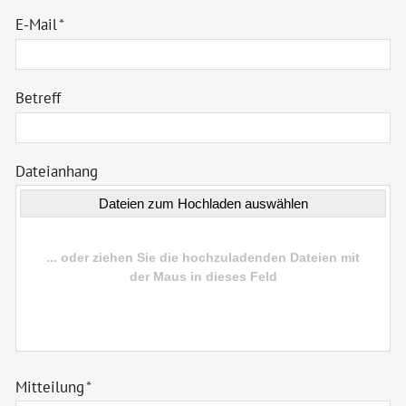
E-Mail
*
Betreff
Dateianhang
Mitteilung
*