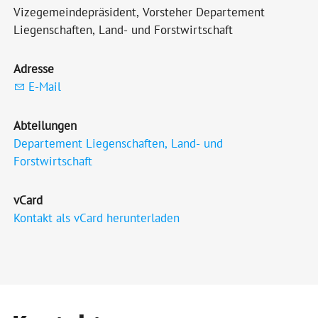
Vizegemeindepräsident, Vorsteher Departement
Liegenschaften, Land- und Forstwirtschaft
Adresse
E-Mail
Abteilungen
Departement Liegenschaften, Land- und
Forstwirtschaft
vCard
Kontakt als vCard herunterladen