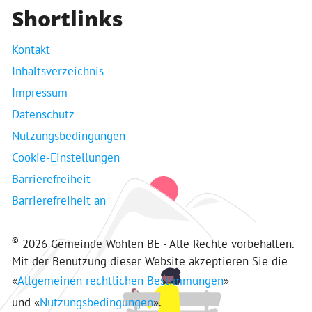
Shortlinks
Kontakt
Inhaltsverzeichnis
Impressum
Datenschutz
Nutzungsbedingungen
Cookie-Einstellungen
Barrierefreiheit
Barrierefreiheit an
©
2026 Gemeinde Wohlen BE - Alle Rechte vorbehalten.
Mit der Benutzung dieser Website akzeptieren Sie die
«
Allgemeinen rechtlichen Bestimmungen
»
und «
Nutzungsbedingungen
».