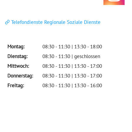
Telefondienste Regionale Soziale Dienste
Montag:
08:30 - 11:30 | 13:30 - 18:00
Dienstag:
08:30 - 11:30 | geschlossen
Mittwoch:
08:30 - 11:30 | 13:30 - 17:00
Donnerstag:
08:30 - 11:30 | 13:30 - 17:00
Freitag:
08:30 - 11:30 | 13:30 - 16:00