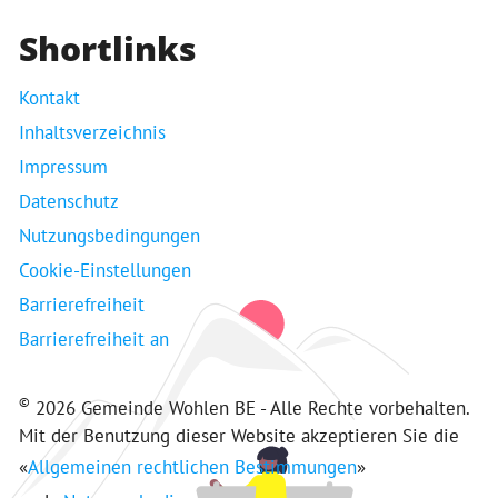
Shortlinks
Kontakt
Inhaltsverzeichnis
Impressum
Datenschutz
Nutzungsbedingungen
Cookie-Einstellungen
Barrierefreiheit
Barrierefreiheit an
©
2026 Gemeinde Wohlen BE - Alle Rechte vorbehalten.
Mit der Benutzung dieser Website akzeptieren Sie die
«
Allgemeinen rechtlichen Bestimmungen
»