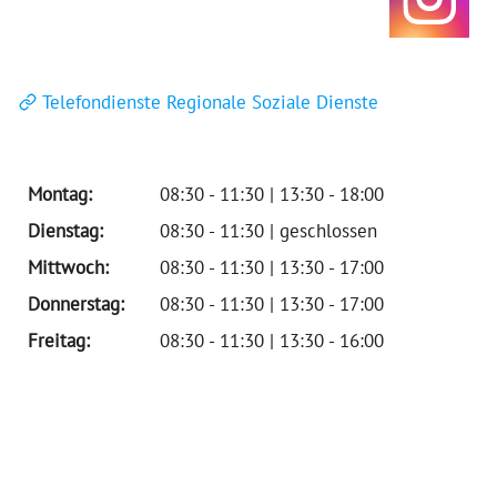
Telefondienste Regionale Soziale Dienste
Montag:
08:30 - 11:30 | 13:30 - 18:00
Dienstag:
08:30 - 11:30 | geschlossen
Mittwoch:
08:30 - 11:30 | 13:30 - 17:00
Donnerstag:
08:30 - 11:30 | 13:30 - 17:00
Freitag:
08:30 - 11:30 | 13:30 - 16:00