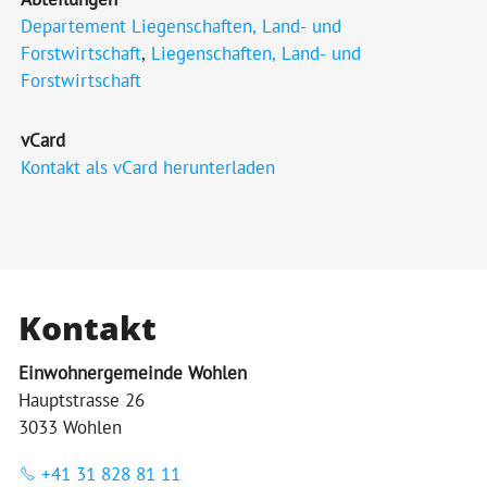
Departement Liegenschaften, Land- und
Forstwirtschaft
,
Liegenschaften, Land- und
Forstwirtschaft
vCard
Kontakt als vCard herunterladen
Kontakt
Einwohnergemeinde Wohlen
Hauptstrasse 26
3033 Wohlen
+41 31 828 81 11