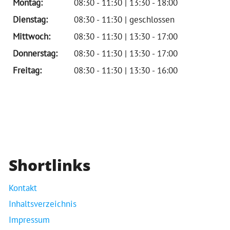
Montag:
08:30 - 11:30 | 13:30 - 18:00
Dienstag:
08:30 - 11:30 | geschlossen
Mittwoch:
08:30 - 11:30 | 13:30 - 17:00
Donnerstag:
08:30 - 11:30 | 13:30 - 17:00
Freitag:
08:30 - 11:30 | 13:30 - 16:00
Shortlinks
Kontakt
Inhaltsverzeichnis
Impressum