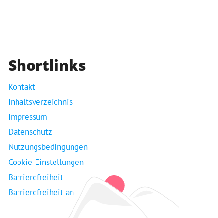
Shortlinks
Kontakt
Inhaltsverzeichnis
Impressum
Datenschutz
Nutzungsbedingungen
Cookie-Einstellungen
Barrierefreiheit
Barrierefreiheit an