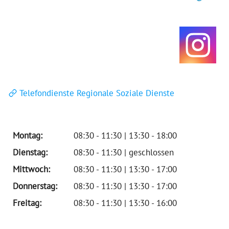
Telefondienste Regionale Soziale Dienste
Montag:
08:30 - 11:30 | 13:30 - 18:00
Dienstag:
08:30 - 11:30 | geschlossen
Mittwoch:
08:30 - 11:30 | 13:30 - 17:00
Donnerstag:
08:30 - 11:30 | 13:30 - 17:00
Freitag:
08:30 - 11:30 | 13:30 - 16:00