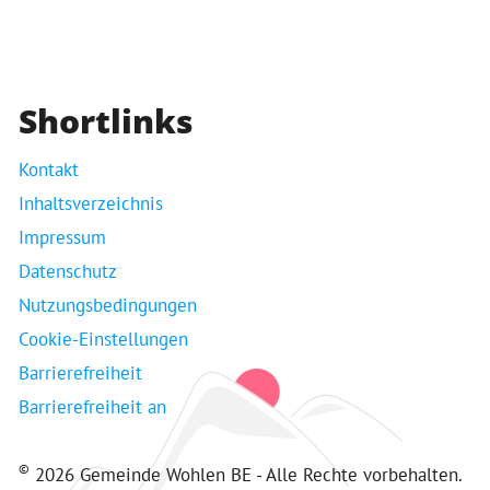
Shortlinks
Kontakt
Inhaltsverzeichnis
Impressum
Datenschutz
Nutzungsbedingungen
Cookie-Einstellungen
Barrierefreiheit
Barrierefreiheit an
©
2026 Gemeinde Wohlen BE - Alle Rechte vorbehalten.