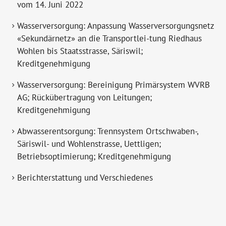
vom 14. Juni 2022
Wasserversorgung: Anpassung Wasserversorgungsnetz
«Sekundärnetz» an die Transportlei-tung Riedhaus
Wohlen bis Staatsstrasse, Säriswil;
Kreditgenehmigung
Wasserversorgung: Bereinigung Primärsystem WVRB
AG; Rückübertragung von Leitungen;
Kreditgenehmigung
Abwasserentsorgung: Trennsystem Ortschwaben-,
Säriswil- und Wohlenstrasse, Uettligen;
Betriebsoptimierung; Kreditgenehmigung
Berichterstattung und Verschiedenes