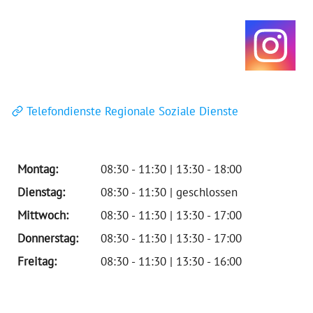
Telefondienste Regionale Soziale Dienste
Montag:
08:30 - 11:30 | 13:30 - 18:00
Dienstag:
08:30 - 11:30 | geschlossen
Mittwoch:
08:30 - 11:30 | 13:30 - 17:00
Donnerstag:
08:30 - 11:30 | 13:30 - 17:00
Freitag:
08:30 - 11:30 | 13:30 - 16:00