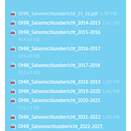
OHIK_Saisonschlussbericht_25_26.pdf
1,90 MB
OHIK_Saisonschlussbericht_2014-2015
1,42 MB
OHIK_Saisonschlussbericht_2015-2016
454,67 KB
OHIK_Saisonschlussbericht_2016-2017
834,20 KB
OHIK_Saisonschlussbericht_2017-2018
952,43 KB
OHIK_Saisonschlussbericht_2018-2019
1,98 MB
OHIK_Saisonschlussbericht_2019-2020
1,46 MB
OHIK_Saisonschlussbericht_2020-2021
756,17 KB
OHIK_Saisonschlussbericht_2021-2022
1,00 MB
OHIK_Saisonsschlussbericht_2022-2023