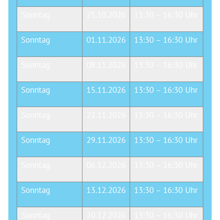
Sonntag
25.10.2026
13:30 – 16:30 Uhr
Sonntag
01.11.2026
13:30 – 16:30 Uhr
Sonntag
08.11.2026
13:30 – 16:30 Uhr
Sonntag
15.11.2026
13:30 – 16:30 Uhr
Sonntag
22.11.2026
13:30 – 16:30 Uhr
Sonntag
29.11.2026
13:30 – 16:30 Uhr
Sonntag
06.12.2026
13:30 – 16:30 Uhr
Sonntag
13.12.2026
13:30 – 16:30 Uhr
Sonntag
20.12.2026
13:30 – 16:30 Uhr