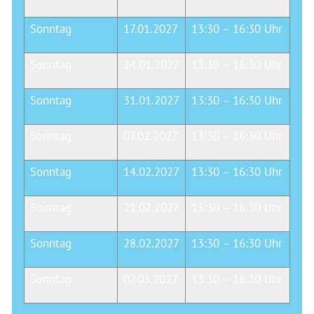
Sonntag
17.01.2027
13:30 – 16:30 Uhr
Sonntag
24.01.2027
13:30 – 16:30 Uhr
Sonntag
31.01.2027
13:30 – 16:30 Uhr
Sonntag
07.02.2027
13:30 – 16:30 Uhr
Sonntag
14.02.2027
13:30 – 16:30 Uhr
Sonntag
21.02.2027
13:30 – 16:30 Uhr
Sonntag
28.02.2027
13:30 – 16:30 Uhr
Sonntag
07.03.2027
13:30 – 16:30 Uhr