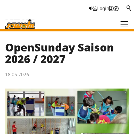
Login
OpenSunday Saison
2026 / 2027
18.03.2026