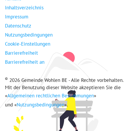
Inhaltsverzeichnis
Impressum
Datenschutz
Nutzungsbedingungen
Cookie-Einstellungen
Barrierefreiheit
Barrierefreiheit an
©
2026 Gemeinde Wohlen BE - Alle Rechte vorbehalten.
Mit der Benutzung dieser Website akzeptieren Sie die
«
Allgemeinen rechtlichen Bestimmungen
»
und «
Nutzungsbedingungen
».