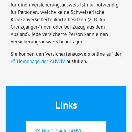
für einen Versicherungsausweis ist nur notwendig
für Personen, welche keine Schweizerische
Krankenversichertenkarte besitzen (z. B. für
Grenzgänger/innen oder bei Zuzug aus dem
Ausland). Jede versicherte Person kann einen
Versicherungsausweis beantragen.
Sie können den Versichertenausweis online auf der
Homepage der AHV/IV
ausfüllen.
Links
Die 1. Säule (AHV) -