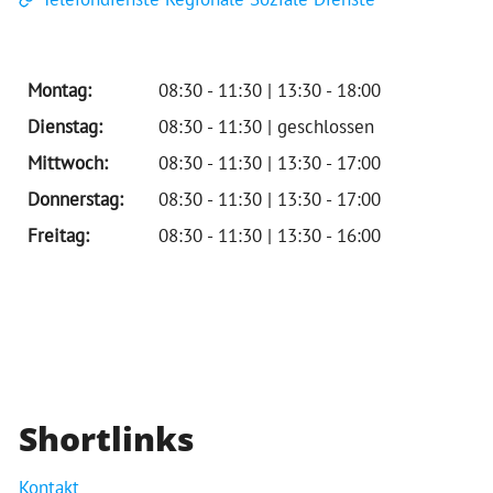
Montag:
08:30 - 11:30 | 13:30 - 18:00
Dienstag:
08:30 - 11:30 | geschlossen
Mittwoch:
08:30 - 11:30 | 13:30 - 17:00
Donnerstag:
08:30 - 11:30 | 13:30 - 17:00
Freitag:
08:30 - 11:30 | 13:30 - 16:00
Shortlinks
Kontakt