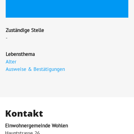
Zuständige Stelle
-
Lebensthema
Alter
Ausweise & Bestätigungen
Kontakt
Einwohnergemeinde Wohlen
Hauptstrasse 26