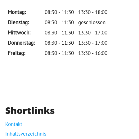
Montag:
08:30 - 11:30 | 13:30 - 18:00
Dienstag:
08:30 - 11:30 | geschlossen
Mittwoch:
08:30 - 11:30 | 13:30 - 17:00
Donnerstag:
08:30 - 11:30 | 13:30 - 17:00
Freitag:
08:30 - 11:30 | 13:30 - 16:00
Shortlinks
Kontakt
Inhaltsverzeichnis