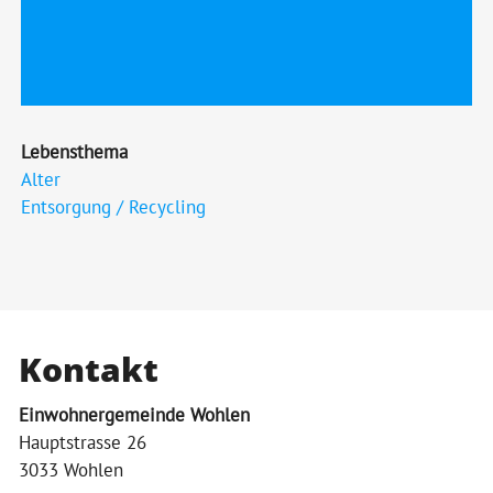
Lebensthema
Alter
Entsorgung / Recycling
Kontakt
Einwohnergemeinde Wohlen
Hauptstrasse 26
3033 Wohlen