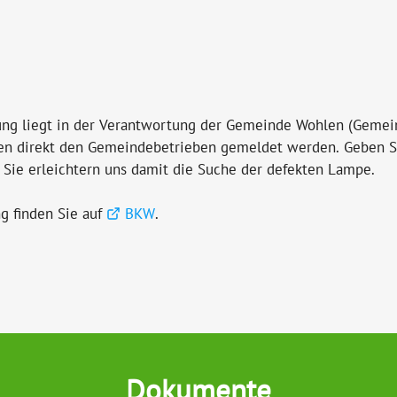
ung liegt in der Verantwortung der Gemeinde Wohlen (Gemei
nen direkt den Gemeindebetrieben gemeldet werden. Geben S
 Sie erleichtern uns damit die Suche der defekten Lampe.
ng finden Sie auf
BKW
.
Dokumente