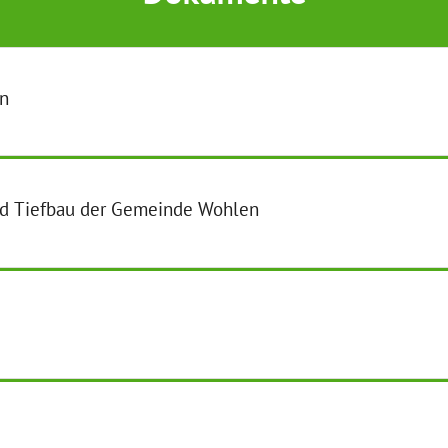
en
d Tiefbau der Gemeinde Wohlen