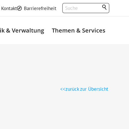
Kontakt
Barrierefreiheit
tik & Verwaltung
Themen & Services
zurück zur Übersicht