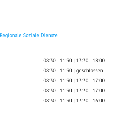
 Regionale Soziale Dienste
08:30 - 11:30 | 13:30 - 18:00
08:30 - 11:30 | geschlossen
08:30 - 11:30 | 13:30 - 17:00
08:30 - 11:30 | 13:30 - 17:00
08:30 - 11:30 | 13:30 - 16:00