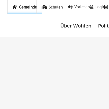
Vorlesen
Login
Gemeinde
Schulen
Über Wohlen
Poli