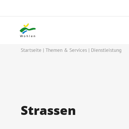
Startseite
Themen & Services
Dienstleistung
Strassen