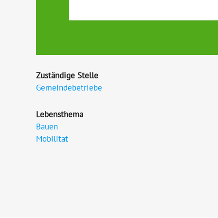
Zuständige Stelle
Gemeindebetriebe
Lebensthema
Bauen
Mobilität