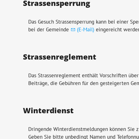
Strassensperrung
Das Gesuch Strassensperrung kann bei einer Sp
bei der Gemeinde
(E-Mail)
eingereicht werde
Strassenreglement
Das Strassenreglement enthält Vorschriften über
Beiträge, die Gebühren für den gesteigerten Ge
Winterdienst
Dringende Winterdienstmeldungen können Sie z
Geben Sie bitte unbedingt Namen und Telefonn