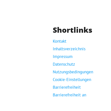
Shortlinks
Kontakt
Inhaltsverzeichnis
Impressum
Datenschutz
Nutzungsbedingungen
Cookie-Einstellungen
Barrierefreiheit
Barrierefreiheit an