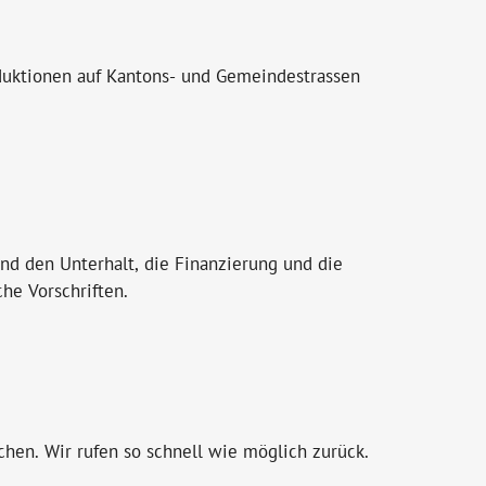
duktionen auf Kantons- und Gemeindestrassen
und den Unterhalt, die Finanzierung und die
he Vorschriften.
hen. Wir rufen so schnell wie möglich zurück.