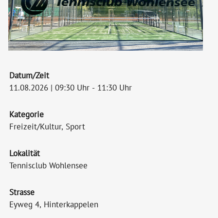
Datum/Zeit
11.08.2026 | 09:30 Uhr - 11:30 Uhr
Kategorie
Freizeit/Kultur, Sport
Lokalität
Tennisclub Wohlensee
Strasse
Eyweg 4, Hinterkappelen