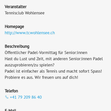
Veranstalter
Tennisclub Wohlensee
Homepage
http://www.tcwohlensee.ch
Beschreibung
Öffentlicher Padel-Vormittag für Senior:innen
Hast du Lust und Zeit, mit anderen Senior:innen Padel
auszuprobieren/zu spielen?
Padel ist einfacher als Tennis und macht sofort Spass!
Probiere es aus. Wir freuen uns auf dich!
Telefon
+41 79 209 86 40
E-Mail