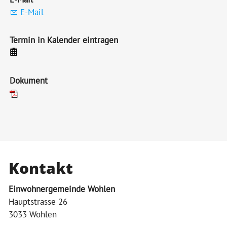
E-Mail
Termin in Kalender eintragen
Dokument
Kontakt
Einwohnergemeinde Wohlen
Hauptstrasse 26
3033 Wohlen