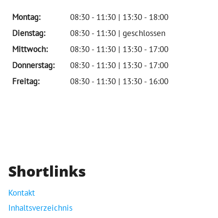
Montag:
08:30 - 11:30 | 13:30 - 18:00
Dienstag:
08:30 - 11:30 | geschlossen
Mittwoch:
08:30 - 11:30 | 13:30 - 17:00
Donnerstag:
08:30 - 11:30 | 13:30 - 17:00
Freitag:
08:30 - 11:30 | 13:30 - 16:00
Shortlinks
Kontakt
Inhaltsverzeichnis