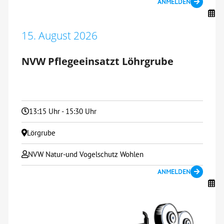
ANMELDEN
15. August 2026
NVW Pflegeeinsatzt Löhrgrube
13:15 Uhr - 15:30 Uhr
Lörgrube
NVW Natur-und Vogelschutz Wohlen
ANMELDEN