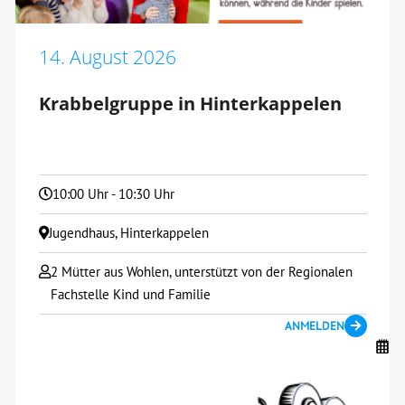
14. August 2026
Krabbelgruppe in Hinterkappelen
10:00 Uhr - 10:30 Uhr
Jugendhaus, Hinterkappelen
2 Mütter aus Wohlen, unterstützt von der Regionalen
Fachstelle Kind und Familie
ANMELDEN