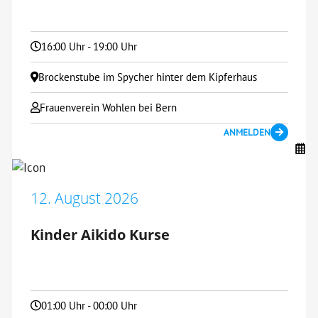
16:00 Uhr - 19:00 Uhr
Brockenstube im Spycher hinter dem Kipferhaus
Frauenverein Wohlen bei Bern
ANMELDEN
12. August 2026
Kinder Aikido Kurse
01:00 Uhr - 00:00 Uhr