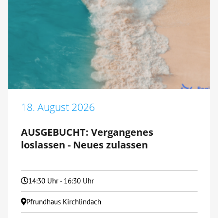
18. August 2026
AUSGEBUCHT: Vergangenes
loslassen - Neues zulassen
14:30 Uhr - 16:30 Uhr
Pfrundhaus Kirchlindach