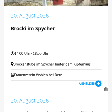
20. August 2026
Brocki im Spycher
14:00 Uhr - 18:00 Uhr
Brockenstube im Spycher hinter dem Kipferhaus
Frauenverein Wohlen bei Bern
ANMELDEN
20. August 2026