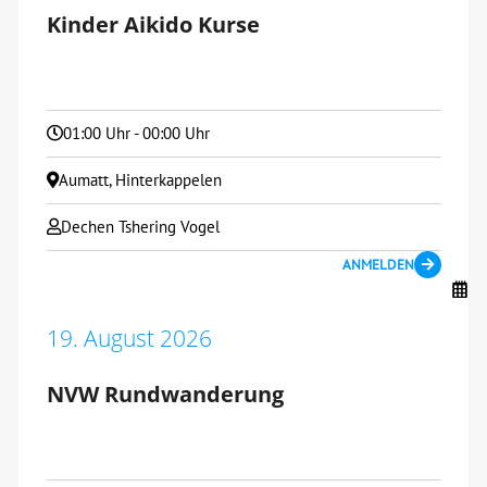
Kinder Aikido Kurse
01:00 Uhr - 00:00 Uhr
Aumatt, Hinterkappelen
Dechen Tshering Vogel
ANMELDEN
19. August 2026
NVW Rundwanderung