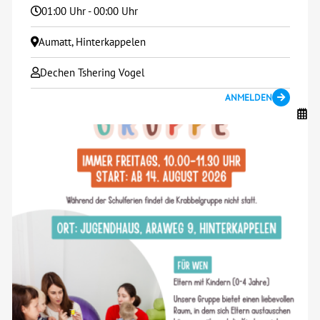
01:00 Uhr - 00:00 Uhr
Aumatt, Hinterkappelen
Dechen Tshering Vogel
ANMELDEN