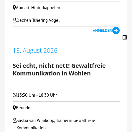
Aumatt, Hinterkappelen
Dechen Tshering Vogel
ANMELDEN
13. August 2026
Sei echt, nicht nett! Gewaltfreie
Kommunikation in Wohlen
13:30 Uhr - 18:30 Uhr
Beunde
Saskia van Wijnkoop, Trainerin Gewaltfreie
Kommunikation