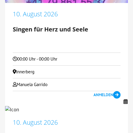
10. August 2026
Singen für Herz und Seele
00:00 Uhr - 00:00 Uhr
Innerberg
Manuela Garrido
ANMELDEN
10. August 2026