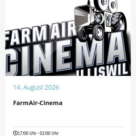
14. August 2026
FarmAir-Cinema
17:00 Uhr - 02:00 Uhr