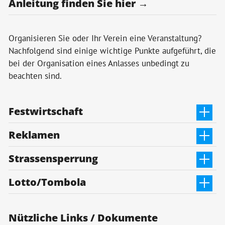
Anleitung finden Sie hier →
Organisieren Sie oder Ihr Verein eine Veranstaltung?
Nachfolgend sind einige wichtige Punkte aufgeführt, die
bei der Organisation eines Anlasses unbedingt zu
beachten sind.
Festwirtschaft
Reklamen
Strassensperrung
Lotto/Tombola
Nützliche Links / Dokumente