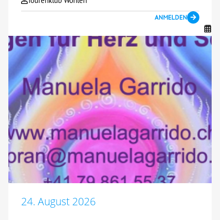
Tourenklub Wohlen
ANMELDEN
24. August 2026