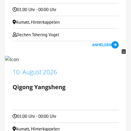
01:00 Uhr - 00:00 Uhr
Aumatt, Hinterkappelen
Dechen Tshering Vogel
ANMELDEN
10. August 2026
Qigong Yangsheng
01:00 Uhr - 00:00 Uhr
Aumatt, Hinterkappelen