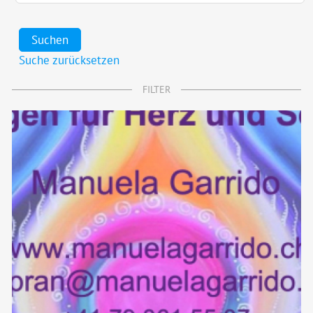
Suchen
Suche zurücksetzen
FILTER