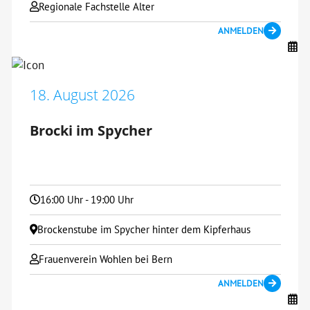
Regionale Fachstelle Alter
ANMELDEN
18. August 2026
Brocki im Spycher
16:00 Uhr - 19:00 Uhr
Brockenstube im Spycher hinter dem Kipferhaus
Frauenverein Wohlen bei Bern
ANMELDEN