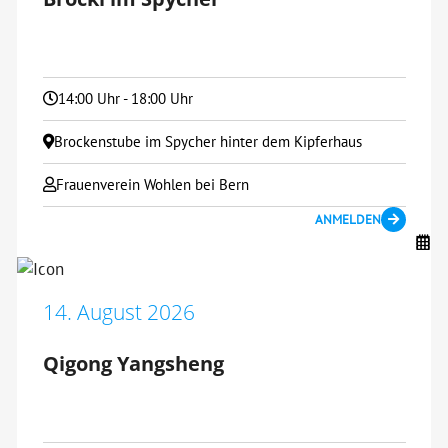
14:00 Uhr - 18:00 Uhr
Brockenstube im Spycher hinter dem Kipferhaus
Frauenverein Wohlen bei Bern
ANMELDEN
14. August 2026
Qigong Yangsheng