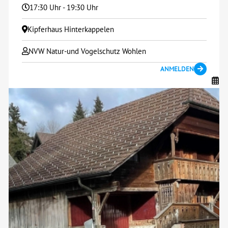
17:30 Uhr - 19:30 Uhr
Kipferhaus Hinterkappelen
NVW Natur-und Vogelschutz Wohlen
ANMELDEN