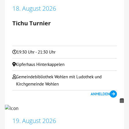
18. August 2026
Tichu Turnier
19:30 Uhr - 21:30 Uhr
Kipferhaus Hinterkappelen
Gemeindebibliothek Wohlen mit Ludothek und
Kirchgemeinde Wohlen
ANMELDEN
19. August 2026