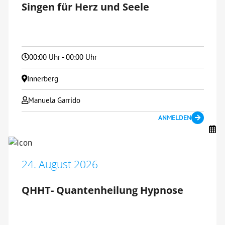
Singen für Herz und Seele
00:00 Uhr - 00:00 Uhr
Innerberg
Manuela Garrido
ANMELDEN
24. August 2026
QHHT- Quantenheilung Hypnose