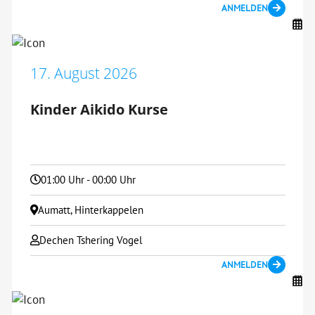
ANMELDEN
17. August 2026
Kinder Aikido Kurse
01:00 Uhr - 00:00 Uhr
Aumatt, Hinterkappelen
Dechen Tshering Vogel
ANMELDEN