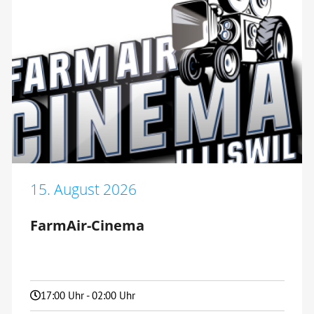
15. August 2026
FarmAir-Cinema
17:00 Uhr - 02:00 Uhr