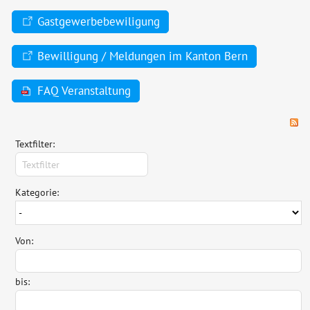
Gastgewerbebewiligung
Bewilligung / Meldungen im Kanton Bern
FAQ Veranstaltung
Textfilter:
Kategorie:
Von:
bis: