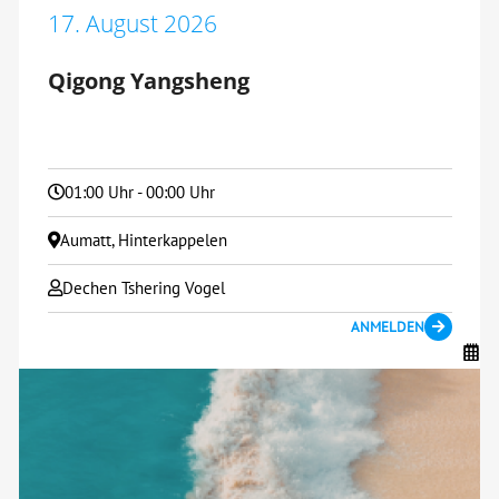
17. August 2026
Qigong Yangsheng
01:00 Uhr - 00:00 Uhr
Aumatt, Hinterkappelen
Dechen Tshering Vogel
ANMELDEN