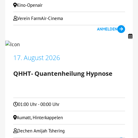
Kino-Openair
Verein FarmAir-Cinema
ANMELDEN
17. August 2026
QHHT- Quantenheilung Hypnose
01:00 Uhr - 00:00 Uhr
Aumatt, Hinterkappelen
Dechen Amijah Tshering