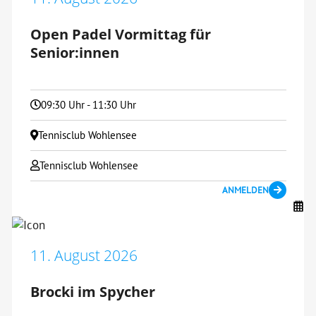
Open Padel Vormittag für
Senior:innen
09:30 Uhr - 11:30 Uhr
Tennisclub Wohlensee
Tennisclub Wohlensee
ANMELDEN
11. August 2026
Brocki im Spycher