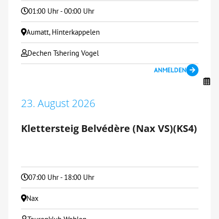
01:00 Uhr - 00:00 Uhr
Aumatt, Hinterkappelen
Dechen Tshering Vogel
ANMELDEN
23. August 2026
Klettersteig Belvédère (Nax VS)(KS4)
07:00 Uhr - 18:00 Uhr
Nax