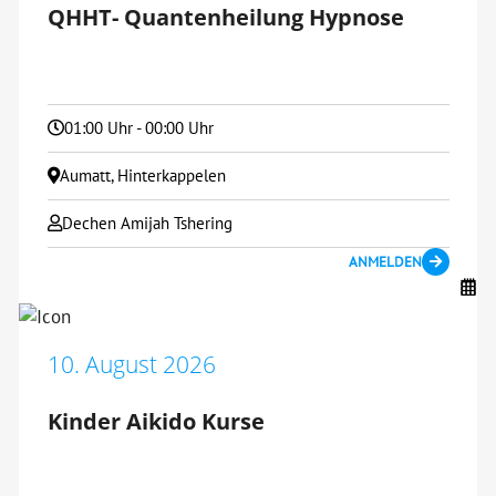
QHHT- Quantenheilung Hypnose
01:00 Uhr - 00:00 Uhr
Aumatt, Hinterkappelen
Dechen Amijah Tshering
ANMELDEN
10. August 2026
Kinder Aikido Kurse