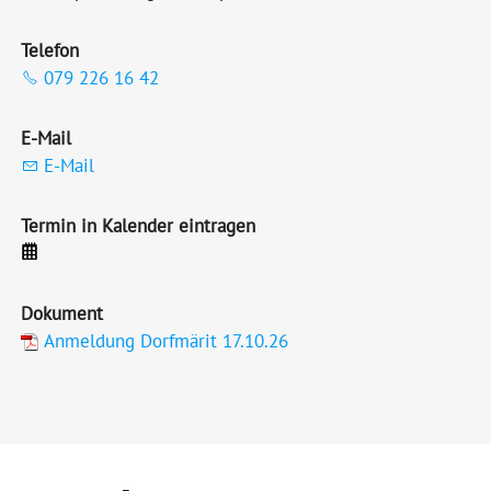
Telefon
079 226 16 42
E-Mail
E-Mail
Termin in Kalender eintragen
Dokument
Anmeldung Dorfmärit 17.10.26