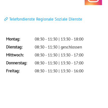
Telefondienste Regionale Soziale Dienste
Montag:
08:30 - 11:30 | 13:30 - 18:00
Dienstag:
08:30 - 11:30 | geschlossen
Mittwoch:
08:30 - 11:30 | 13:30 - 17:00
Donnerstag:
08:30 - 11:30 | 13:30 - 17:00
Freitag:
08:30 - 11:30 | 13:30 - 16:00