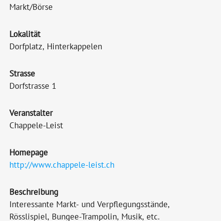
Markt/Börse
Lokalität
Dorfplatz, Hinterkappelen
Strasse
Dorfstrasse 1
Veranstalter
Chappele-Leist
Homepage
http://www.chappele-leist.ch
Beschreibung
Interessante Markt- und Verpflegungsstände,
Rösslispiel, Bungee-Trampolin, Musik, etc.