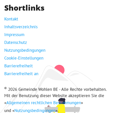
Shortlinks
Kontakt
Inhaltsverzeichnis
Impressum
Datenschutz
Nutzungsbedingungen
Cookie-Einstellungen
Barrierefreiheit
Barrierefreiheit an
©
2026 Gemeinde Wohlen BE - Alle Rechte vorbehalten.
Mit der Benutzung dieser Website akzeptieren Sie die
«
Allgemeinen rechtlichen Bestimmungen
»
und «
Nutzungsbedingungen
».