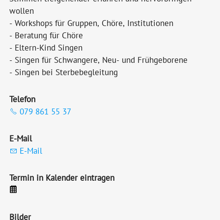
wollen
- Workshops für Gruppen, Chöre, Institutionen
- Beratung für Chöre
- Eltern-Kind Singen
- Singen für Schwangere, Neu- und Frühgeborene
- Singen bei Sterbebegleitung
Telefon
079 861 55 37
E-Mail
E-Mail
Termin in Kalender eintragen
Bilder