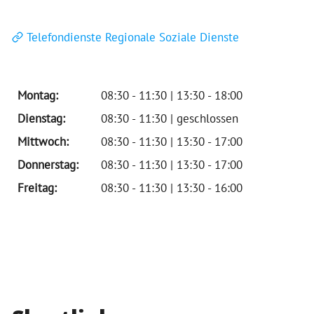
Telefondienste Regionale Soziale Dienste
Montag:
08:30 - 11:30 | 13:30 - 18:00
Dienstag:
08:30 - 11:30 | geschlossen
Mittwoch:
08:30 - 11:30 | 13:30 - 17:00
Donnerstag:
08:30 - 11:30 | 13:30 - 17:00
Freitag:
08:30 - 11:30 | 13:30 - 16:00