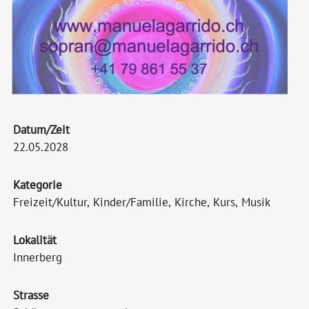
Datum/Zeit
22.05.2028
Kategorie
Freizeit/Kultur, Kinder/Familie, Kirche, Kurs, Musik
Lokalität
Innerberg
Strasse