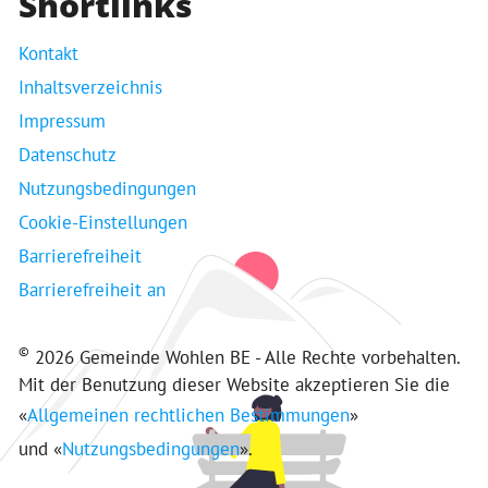
Shortlinks
Kontakt
Inhaltsverzeichnis
Impressum
Datenschutz
Nutzungsbedingungen
Cookie-Einstellungen
Barrierefreiheit
Barrierefreiheit an
©
2026 Gemeinde Wohlen BE - Alle Rechte vorbehalten.
Mit der Benutzung dieser Website akzeptieren Sie die
«
Allgemeinen rechtlichen Bestimmungen
»
und «
Nutzungsbedingungen
».