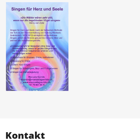
Kontakt