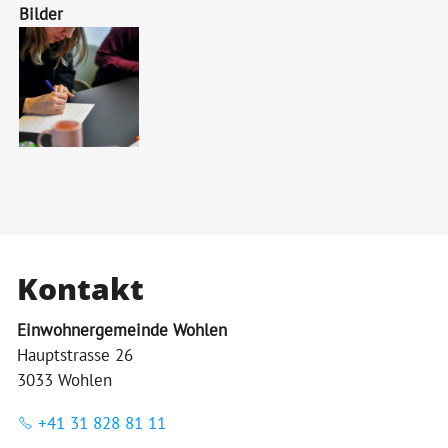
Bilder
Kontakt
Einwohnergemeinde Wohlen
Hauptstrasse 26
3033 Wohlen
+41 31 828 81 11