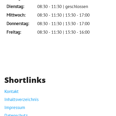
Dienstag:
08:30 - 11:30 | geschlossen
Mittwoch:
08:30 - 11:30 | 13:30 - 17:00
Donnerstag:
08:30 - 11:30 | 13:30 - 17:00
Freitag:
08:30 - 11:30 | 13:30 - 16:00
Shortlinks
Kontakt
Inhaltsverzeichnis
Impressum
Datenschutz