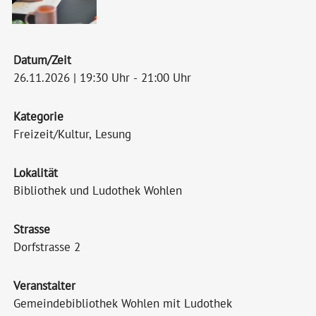
Datum/Zeit
26.11.2026 | 19:30 Uhr - 21:00 Uhr
Kategorie
Freizeit/Kultur, Lesung
Lokalität
Bibliothek und Ludothek Wohlen
Strasse
Dorfstrasse 2
Veranstalter
Gemeindebibliothek Wohlen mit Ludothek