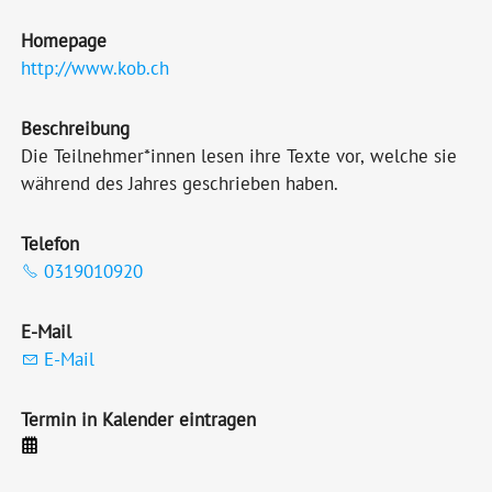
Homepage
http://www.kob.ch
Beschreibung
Die Teilnehmer*innen lesen ihre Texte vor, welche sie
während des Jahres geschrieben haben.
Telefon
0319010920
E-Mail
E-Mail
Termin in Kalender eintragen