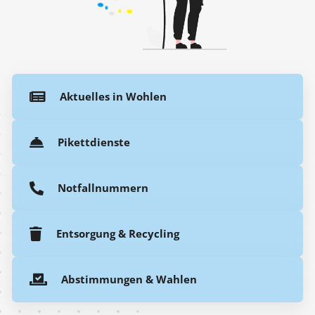
Aktuelles in Wohlen
Pikettdienste
Notfallnummern
Entsorgung & Recycling
Abstimmungen & Wahlen