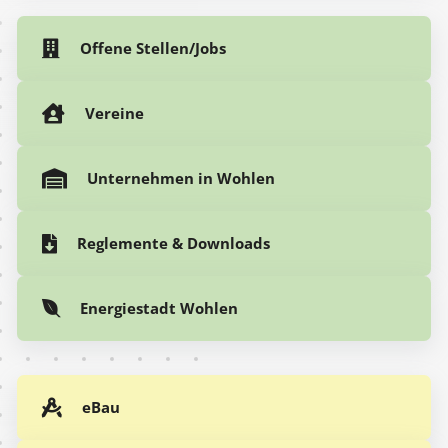
Offene Stellen/Jobs
Vereine
Unternehmen in Wohlen
Reglemente & Downloads
Energiestadt Wohlen
eBau