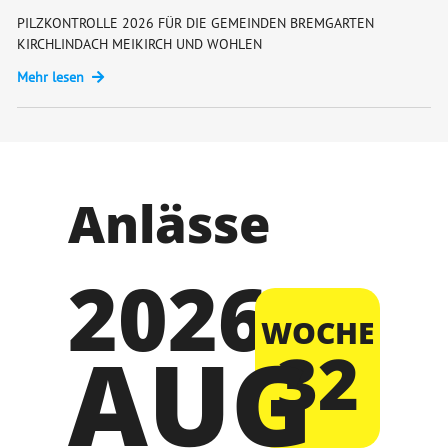
PILZKONTROLLE 2026 FÜR DIE GEMEINDEN BREMGARTEN
KIRCHLINDACH MEIKIRCH UND WOHLEN
Mehr lesen
Anlässe
2026
WOCHE
AUG
32