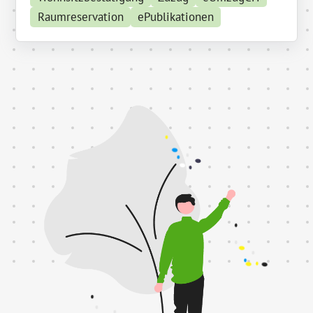
Raumreservation
ePublikationen