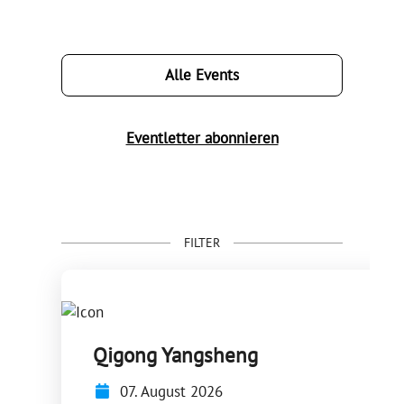
Alle Events
Eventletter abonnieren
FILTER
Qigong Yangsheng
07. August 2026