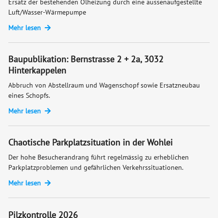
Ersatz der bestehenden Ölheizung durch eine aussenaufgestellte
Luft/Wasser-Wärmepumpe
Mehr lesen
Baupublikation: Bernstrasse 2 + 2a, 3032
Hinterkappelen
Abbruch von Abstellraum und Wagenschopf sowie Ersatzneubau
eines Schopfs.
Mehr lesen
Chaotische Parkplatzsituation in der Wohlei
Der hohe Besucherandrang führt regelmässig zu erheblichen
Parkplatzproblemen und gefährlichen Verkehrssituationen.
Mehr lesen
Pilzkontrolle 2026