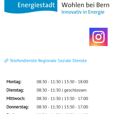
Telefondienste Regionale Soziale Dienste
Montag:
08:30 - 11:30 | 13:30 - 18:00
Dienstag:
08:30 - 11:30 | geschlossen
Mittwoch:
08:30 - 11:30 | 13:30 - 17:00
Donnerstag:
08:30 - 11:30 | 13:30 - 17:00