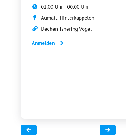
01:00 Uhr - 00:00 Uhr
Aumatt, Hinterkappelen
Dechen Tshering Vogel
Anmelden