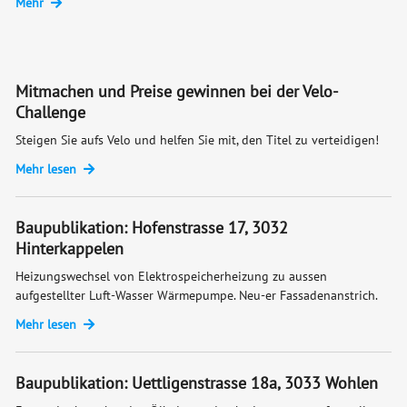
Mehr
Mitmachen und Preise gewinnen bei der Velo-
Challenge
Steigen Sie aufs Velo und helfen Sie mit, den Titel zu verteidigen!
Mehr lesen
Baupublikation: Hofenstrasse 17, 3032
Hinterkappelen
Heizungswechsel von Elektrospeicherheizung zu aussen
aufgestellter Luft-Wasser Wärmepumpe. Neu-er Fassadenanstrich.
Mehr lesen
Baupublikation: Uettligenstrasse 18a, 3033 Wohlen