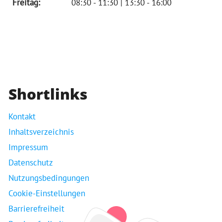
Freitag:
08:30 - 11:30 | 13:30 - 16:00
Shortlinks
Kontakt
Inhaltsverzeichnis
Impressum
Datenschutz
Nutzungsbedingungen
Cookie-Einstellungen
Barrierefreiheit