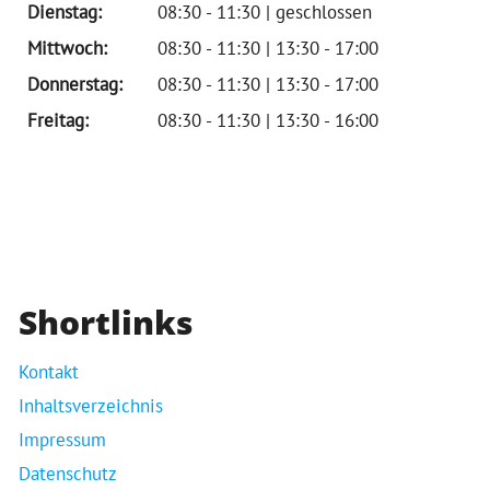
Dienstag:
08:30 - 11:30 | geschlossen
Mittwoch:
08:30 - 11:30 | 13:30 - 17:00
Donnerstag:
08:30 - 11:30 | 13:30 - 17:00
Freitag:
08:30 - 11:30 | 13:30 - 16:00
Shortlinks
Kontakt
Inhaltsverzeichnis
Impressum
Datenschutz