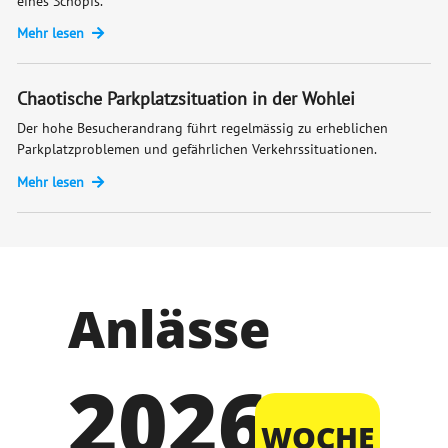
eines Schopfs.
Mehr lesen
Chaotische Parkplatzsituation in der Wohlei
Der hohe Besucherandrang führt regelmässig zu erheblichen
Parkplatzproblemen und gefährlichen Verkehrssituationen.
Mehr lesen
Anlässe
2026
WOCHE