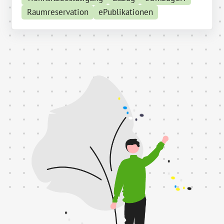
Raumreservation
ePublikationen