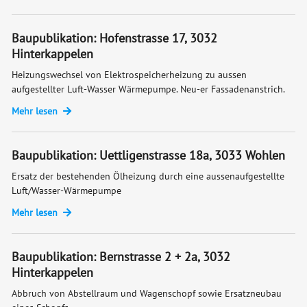
Baupublikation: Hofenstrasse 17, 3032
Hinterkappelen
Heizungswechsel von Elektrospeicherheizung zu aussen
aufgestellter Luft-Wasser Wärmepumpe. Neu-er Fassadenanstrich.
Mehr lesen
Baupublikation: Uettligenstrasse 18a, 3033 Wohlen
Ersatz der bestehenden Ölheizung durch eine aussenaufgestellte
Luft/Wasser-Wärmepumpe
Mehr lesen
Baupublikation: Bernstrasse 2 + 2a, 3032
Hinterkappelen
Abbruch von Abstellraum und Wagenschopf sowie Ersatzneubau