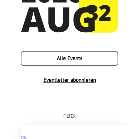
AUG
32
Alle Events
Eventletter abonnieren
FILTER