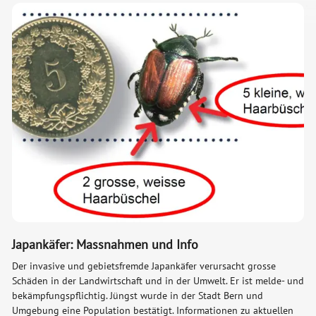
Japankäfer: Massnahmen und Info
Der invasive und gebietsfremde Japankäfer verursacht grosse
Schäden in der Landwirtschaft und in der Umwelt. Er ist melde- und
bekämpfungspflichtig. Jüngst wurde in der Stadt Bern und
Umgebung eine Population bestätigt. Informationen zu aktuellen