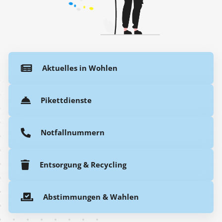
Aktuelles in Wohlen
Pikettdienste
Notfallnummern
Entsorgung & Recycling
Abstimmungen & Wahlen