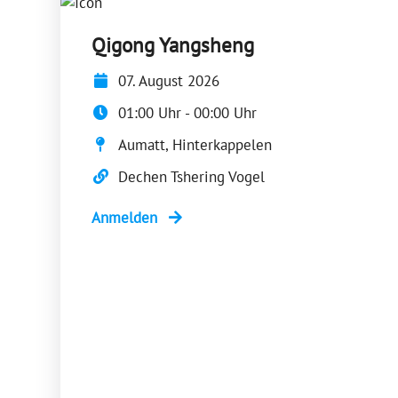
Qigong Yangsheng
07. August 2026
01:00 Uhr - 00:00 Uhr
Aumatt, Hinterkappelen
Dechen Tshering Vogel
Anmelden