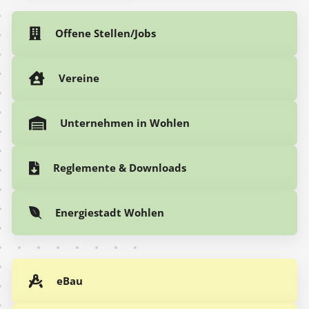
Offene Stellen/Jobs
Vereine
Unternehmen in Wohlen
Reglemente & Downloads
Energiestadt Wohlen
eBau