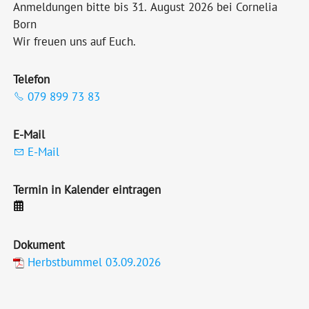
Anmeldungen bitte bis 31. August 2026 bei Cornelia
Born
Wir freuen uns auf Euch.
Telefon
079 899 73 83
E-Mail
E-Mail
Termin in Kalender eintragen
Dokument
Herbstbummel 03.09.2026