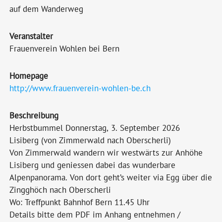
auf dem Wanderweg
Veranstalter
Frauenverein Wohlen bei Bern
Homepage
http://www.frauenverein-wohlen-be.ch
Beschreibung
Herbstbummel Donnerstag, 3. September 2026
Lisiberg (von Zimmerwald nach Oberscherli)
Von Zimmerwald wandern wir westwärts zur Anhöhe
Lisiberg und geniessen dabei das wunderbare
Alpenpanorama. Von dort geht’s weiter via Egg über die
Zingghöch nach Oberscherli
Wo: Treffpunkt Bahnhof Bern 11.45 Uhr
Details bitte dem PDF im Anhang entnehmen /