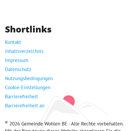
Shortlinks
Kontakt
Inhaltsverzeichnis
Impressum
Datenschutz
Nutzungsbedingungen
Cookie-Einstellungen
Barrierefreiheit
Barrierefreiheit an
©
2026 Gemeinde Wohlen BE - Alle Rechte vorbehalten.