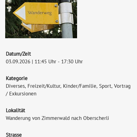
Datum/Zeit
03.09.2026 | 11:45 Uhr - 17:30 Uhr
Kategorie
Diverses, Freizeit/Kultur, Kinder/Familie, Sport, Vortrag
/ Exkursionen
Lokalität
Wanderung von Zimmerwald nach Oberscherli
Strasse