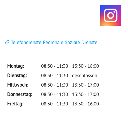
Telefondienste Regionale Soziale Dienste
Montag:
08:30 - 11:30 | 13:30 - 18:00
Dienstag:
08:30 - 11:30 | geschlossen
Mittwoch:
08:30 - 11:30 | 13:30 - 17:00
Donnerstag:
08:30 - 11:30 | 13:30 - 17:00
Freitag:
08:30 - 11:30 | 13:30 - 16:00