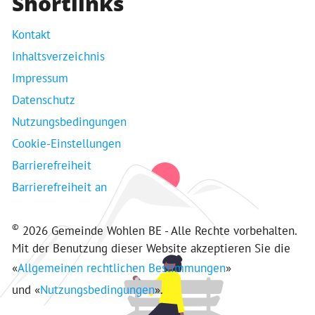
Shortlinks
Kontakt
Inhaltsverzeichnis
Impressum
Datenschutz
Nutzungsbedingungen
Cookie-Einstellungen
Barrierefreiheit
Barrierefreiheit an
©
2026 Gemeinde Wohlen BE - Alle Rechte vorbehalten.
Mit der Benutzung dieser Website akzeptieren Sie die
«
Allgemeinen rechtlichen Bestimmungen
»
und «
Nutzungsbedingungen
».