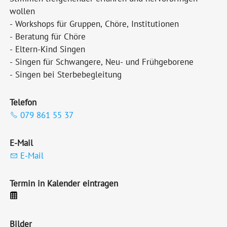
wollen
- Workshops für Gruppen, Chöre, Institutionen
- Beratung für Chöre
- Eltern-Kind Singen
- Singen für Schwangere, Neu- und Frühgeborene
- Singen bei Sterbebegleitung
Telefon
079 861 55 37
E-Mail
E-Mail
Termin in Kalender eintragen
Bilder