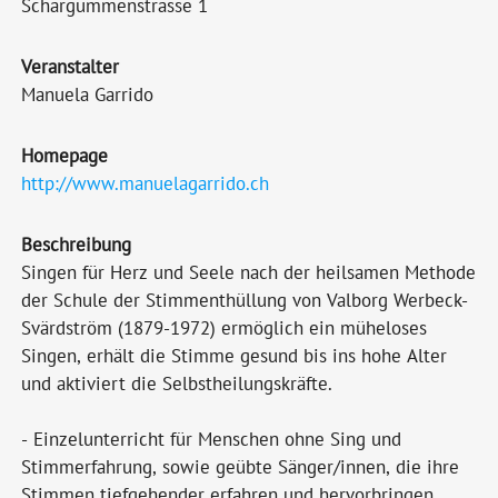
Schärgummenstrasse 1
Veranstalter
Manuela Garrido
Homepage
http://www.manuelagarrido.ch
Beschreibung
Singen für Herz und Seele nach der heilsamen Methode
der Schule der Stimmenthüllung von Valborg Werbeck-
Svärdström (1879-1972) ermöglich ein müheloses
Singen, erhält die Stimme gesund bis ins hohe Alter
und aktiviert die Selbstheilungskräfte.
- Einzelunterricht für Menschen ohne Sing und
Stimmerfahrung, sowie geübte Sänger/innen, die ihre
Stimmen tiefgehender erfahren und hervorbringen