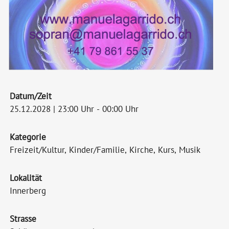
Datum/Zeit
25.12.2028 | 23:00 Uhr - 00:00 Uhr
Kategorie
Freizeit/Kultur, Kinder/Familie, Kirche, Kurs, Musik
Lokalität
Innerberg
Strasse