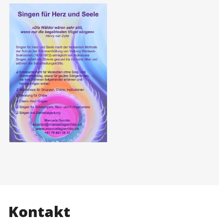
Kontakt