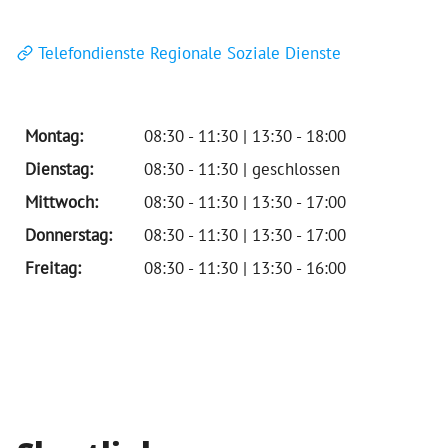
Telefondienste Regionale Soziale Dienste
Montag:
08:30 - 11:30 | 13:30 - 18:00
Dienstag:
08:30 - 11:30 | geschlossen
Mittwoch:
08:30 - 11:30 | 13:30 - 17:00
Donnerstag:
08:30 - 11:30 | 13:30 - 17:00
Freitag:
08:30 - 11:30 | 13:30 - 16:00