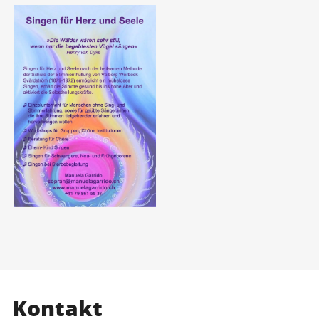
Kontakt