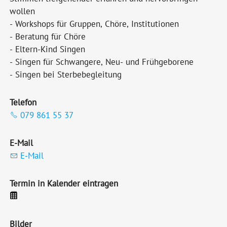
wollen
- Workshops für Gruppen, Chöre, Institutionen
- Beratung für Chöre
- Eltern-Kind Singen
- Singen für Schwangere, Neu- und Frühgeborene
- Singen bei Sterbebegleitung
Telefon
079 861 55 37
E-Mail
E-Mail
Termin in Kalender eintragen
Bilder