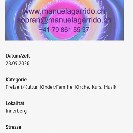
Datum/Zeit
28.09.2026
Kategorie
Freizeit/Kultur, Kinder/Familie, Kirche, Kurs, Musik
Lokalität
Innerberg
Strasse