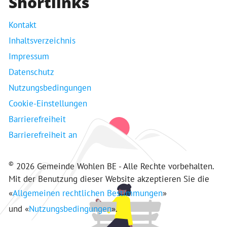
Shortlinks
Kontakt
Inhaltsverzeichnis
Impressum
Datenschutz
Nutzungsbedingungen
Cookie-Einstellungen
Barrierefreiheit
Barrierefreiheit an
©
2026 Gemeinde Wohlen BE - Alle Rechte vorbehalten.
Mit der Benutzung dieser Website akzeptieren Sie die
«
Allgemeinen rechtlichen Bestimmungen
»
und «
Nutzungsbedingungen
».