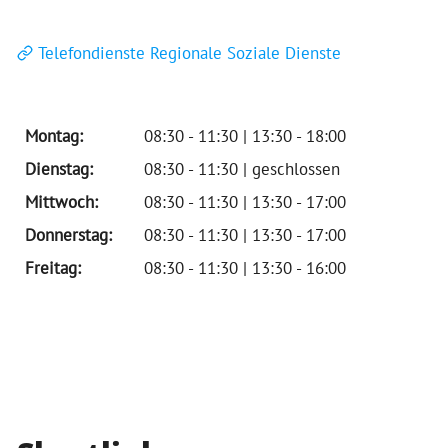
Telefondienste Regionale Soziale Dienste
Montag:
08:30 - 11:30 | 13:30 - 18:00
Dienstag:
08:30 - 11:30 | geschlossen
Mittwoch:
08:30 - 11:30 | 13:30 - 17:00
Donnerstag:
08:30 - 11:30 | 13:30 - 17:00
Freitag:
08:30 - 11:30 | 13:30 - 16:00