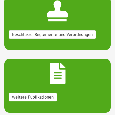
Beschlüsse, Reglemente und Verordnungen
weitere Publikationen