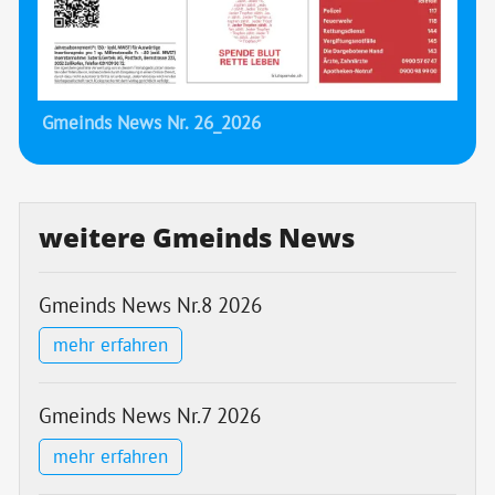
Gmeinds News Nr. 26_2026
weitere Gmeinds News
Gmeinds News Nr.8 2026
mehr erfahren
Gmeinds News Nr.7 2026
mehr erfahren