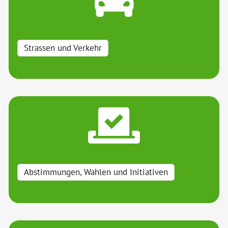
Strassen und Verkehr
Abstimmungen, Wahlen und Initiativen