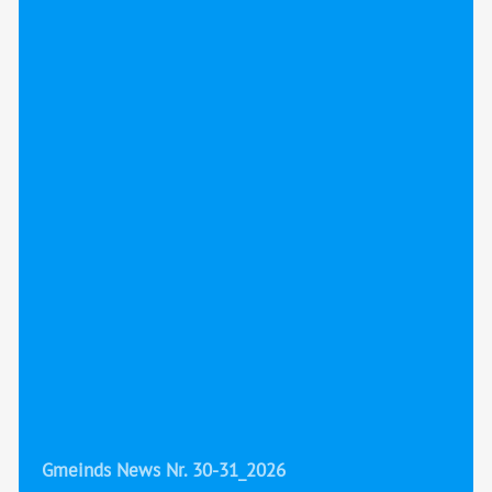
Gmeinds News Nr. 30-31_2026