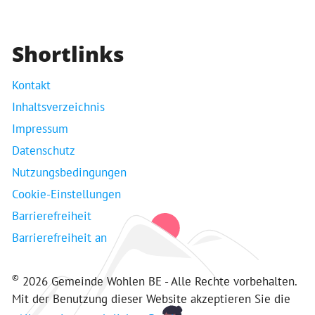
Shortlinks
Kontakt
Inhaltsverzeichnis
Impressum
Datenschutz
Nutzungsbedingungen
Cookie-Einstellungen
Barrierefreiheit
Barrierefreiheit an
©
2026 Gemeinde Wohlen BE - Alle Rechte vorbehalten.
Mit der Benutzung dieser Website akzeptieren Sie die