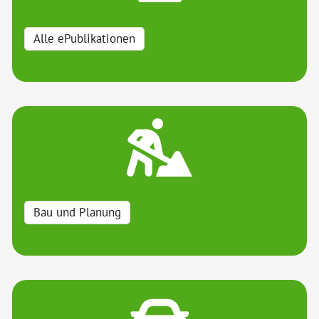
Bildergalerie
Alle ePublikationen
Politik & Verwaltung
Themen & Services
Bau und Planung