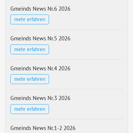
Gmeinds News Nr.6 2026
mehr erfahren
Gmeinds News Nr.5 2026
mehr erfahren
Gmeinds News Nr.4 2026
mehr erfahren
Gmeinds News Nr.3 2026
mehr erfahren
Gmeinds News Nr.1-2 2026