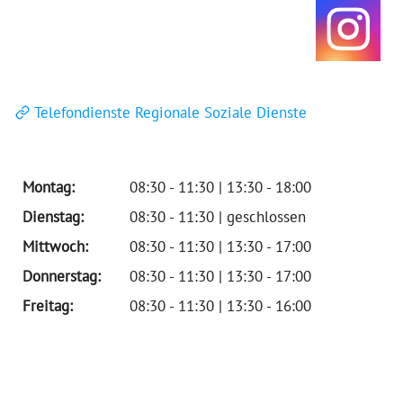
Telefondienste Regionale Soziale Dienste
Montag:
08:30 - 11:30 | 13:30 - 18:00
Dienstag:
08:30 - 11:30 | geschlossen
Mittwoch:
08:30 - 11:30 | 13:30 - 17:00
Donnerstag:
08:30 - 11:30 | 13:30 - 17:00
Freitag:
08:30 - 11:30 | 13:30 - 16:00