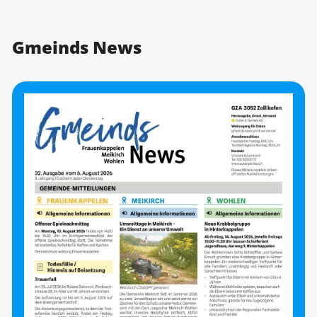
Gmeinds News