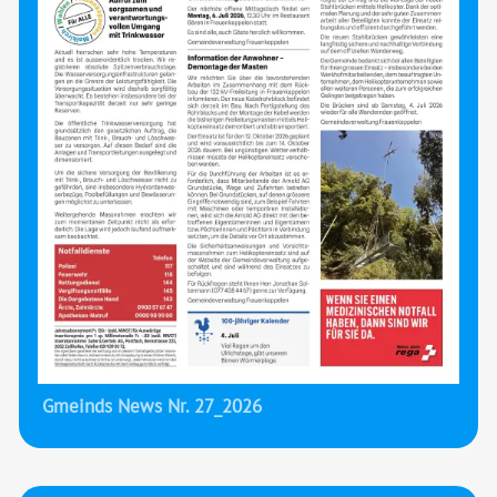
Gmeinds News Nr. 27_2026