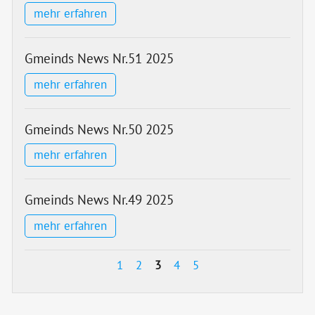
mehr erfahren
Gmeinds News Nr.51 2025
mehr erfahren
Gmeinds News Nr.50 2025
mehr erfahren
Gmeinds News Nr.49 2025
mehr erfahren
1
2
3
4
5