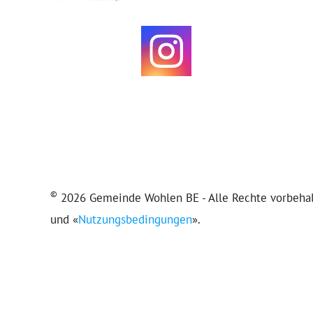
©
2026 Gemeinde Wohlen BE - Alle Rechte vorbehalt
und «
Nutzungsbedingungen
».