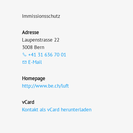
Immissionsschutz
Adresse
Laupenstrasse 22
3008 Bern
+41 31 636 70 01
E-Mail
Homepage
http://www.be.ch/luft
vCard
Kontakt als vCard herunterladen