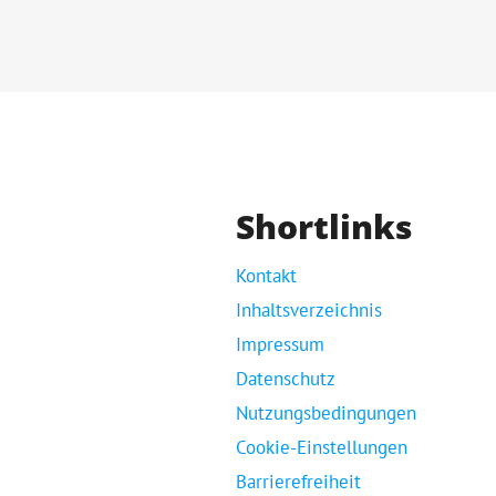
Shortlinks
Kontakt
Inhaltsverzeichnis
Impressum
Datenschutz
Nutzungsbedingungen
Cookie-Einstellungen
Barrierefreiheit