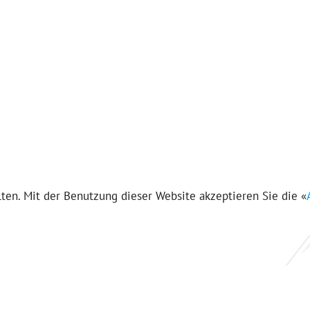
en. Mit der Benutzung dieser Website akzeptieren Sie die «