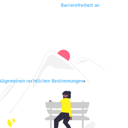
Barrierefreiheit an
Allgemeinen rechtlichen Bestimmungen
»