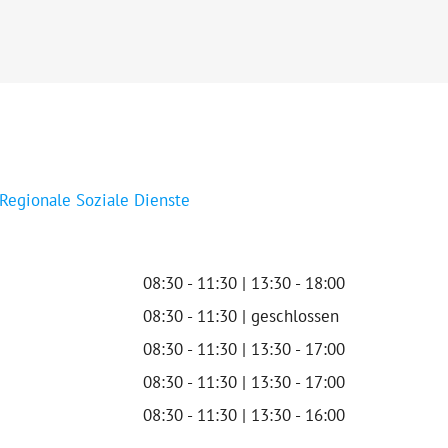
 Regionale Soziale Dienste
08:30 - 11:30 | 13:30 - 18:00
08:30 - 11:30 | geschlossen
08:30 - 11:30 | 13:30 - 17:00
08:30 - 11:30 | 13:30 - 17:00
08:30 - 11:30 | 13:30 - 16:00