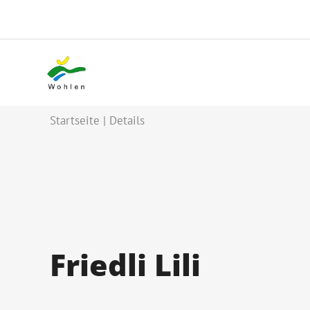
Startseite
Details
Friedli Lili