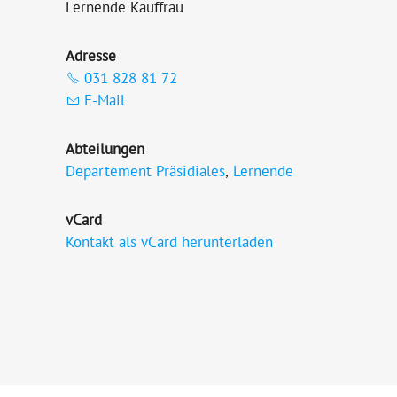
Lernende Kauffrau
Adresse
031 828 81 72
E-Mail
Abteilungen
Departement Präsidiales
,
Lernende
vCard
Kontakt als vCard herunterladen