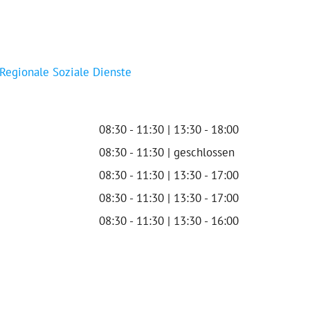
 Regionale Soziale Dienste
08:30 - 11:30 | 13:30 - 18:00
08:30 - 11:30 | geschlossen
08:30 - 11:30 | 13:30 - 17:00
08:30 - 11:30 | 13:30 - 17:00
08:30 - 11:30 | 13:30 - 16:00