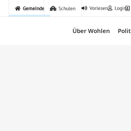
Vorlesen
Login
Gemeinde
Schulen
Über Wohlen
Poli