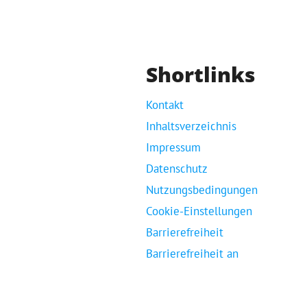
Shortlinks
Kontakt
Inhaltsverzeichnis
Impressum
Datenschutz
Nutzungsbedingungen
Cookie-Einstellungen
Barrierefreiheit
Barrierefreiheit an