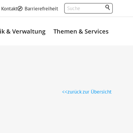
Kontakt
Barrierefreiheit
tik & Verwaltung
Themen & Services
zurück zur Übersicht