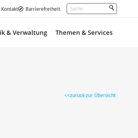
Kontakt
Barrierefreiheit
tik & Verwaltung
Themen & Services
zurück zur Übersicht