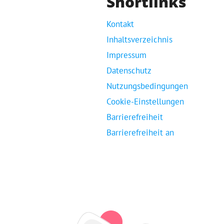
Shortlinks
Kontakt
Inhaltsverzeichnis
Impressum
Datenschutz
Nutzungsbedingungen
Cookie-Einstellungen
Barrierefreiheit
Barrierefreiheit an