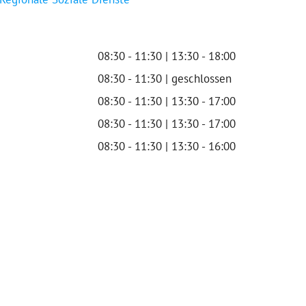
08:30 - 11:30 | 13:30 - 18:00
08:30 - 11:30 | geschlossen
08:30 - 11:30 | 13:30 - 17:00
08:30 - 11:30 | 13:30 - 17:00
08:30 - 11:30 | 13:30 - 16:00