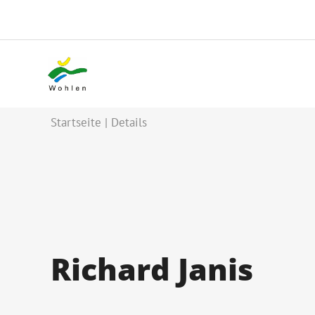
Startseite
Details
Richard Janis