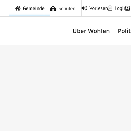
Vorlesen
Login
Gemeinde
Schulen
Über Wohlen
Poli