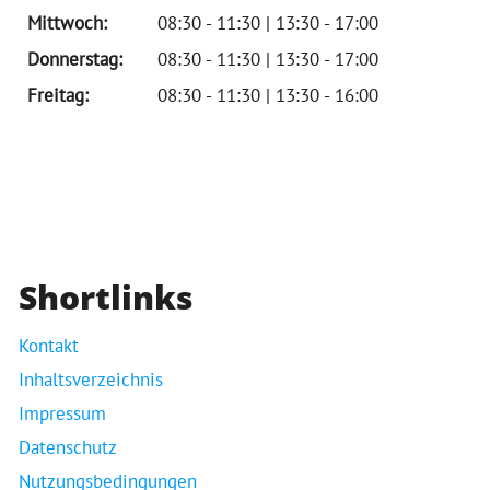
Mittwoch:
08:30 - 11:30 | 13:30 - 17:00
Donnerstag:
08:30 - 11:30 | 13:30 - 17:00
Freitag:
08:30 - 11:30 | 13:30 - 16:00
Shortlinks
Kontakt
Inhaltsverzeichnis
Impressum
Datenschutz
Nutzungsbedingungen