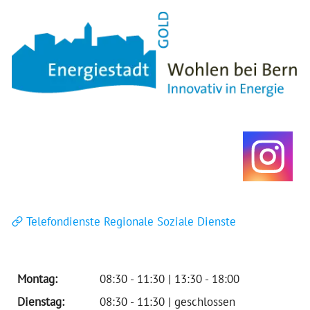
Telefondienste Regionale Soziale Dienste
Montag:
08:30 - 11:30 | 13:30 - 18:00
Dienstag:
08:30 - 11:30 | geschlossen