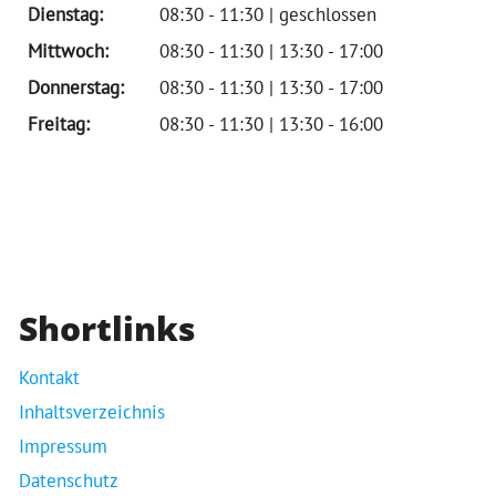
Dienstag:
08:30 - 11:30 | geschlossen
Mittwoch:
08:30 - 11:30 | 13:30 - 17:00
Donnerstag:
08:30 - 11:30 | 13:30 - 17:00
Freitag:
08:30 - 11:30 | 13:30 - 16:00
Shortlinks
Kontakt
Inhaltsverzeichnis
Impressum
Datenschutz