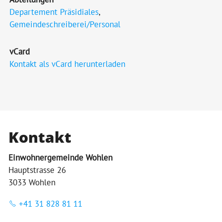
Departement Präsidiales
,
Gemeindeschreiberei/Personal
vCard
Kontakt als vCard herunterladen
Kontakt
Einwohnergemeinde Wohlen
Hauptstrasse 26
3033 Wohlen
+41 31 828 81 11